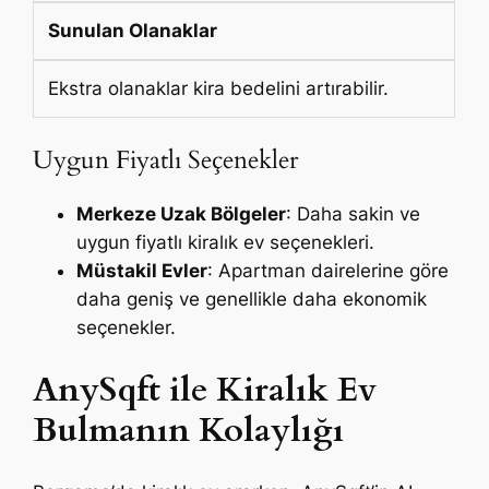
Sunulan Olanaklar
Ekstra olanaklar kira bedelini artırabilir.
Uygun Fiyatlı Seçenekler
Merkeze Uzak Bölgeler
: Daha sakin ve
uygun fiyatlı kiralık ev seçenekleri.
Müstakil Evler
: Apartman dairelerine göre
daha geniş ve genellikle daha ekonomik
seçenekler.
AnySqft ile Kiralık Ev
Bulmanın Kolaylığı