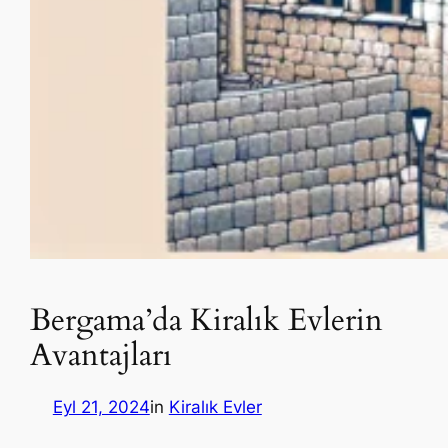
Bergama’da Kiralık Evlerin
Avantajları
Eyl 21, 2024
in
Kiralık Evler