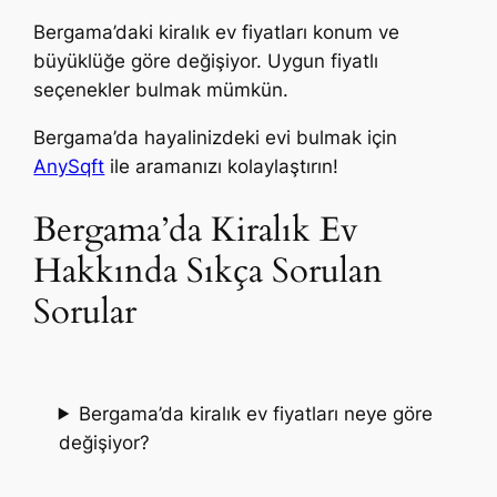
Bergama’daki kiralık ev fiyatları konum ve
büyüklüğe göre değişiyor. Uygun fiyatlı
seçenekler bulmak mümkün.
Bergama’da hayalinizdeki evi bulmak için
AnySqft
ile aramanızı kolaylaştırın!
Bergama’da Kiralık Ev
Hakkında Sıkça Sorulan
Sorular
Bergama’da kiralık ev fiyatları neye göre
değişiyor?