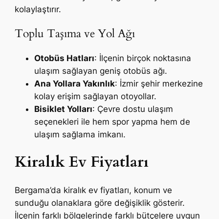
kolaylaştırır.
Toplu Taşıma ve Yol Ağı
Otobüs Hatları
: İlçenin birçok noktasına
ulaşım sağlayan geniş otobüs ağı.
Ana Yollara Yakınlık
: İzmir şehir merkezine
kolay erişim sağlayan otoyollar.
Bisiklet Yolları
: Çevre dostu ulaşım
seçenekleri ile hem spor yapma hem de
ulaşım sağlama imkanı.
Kiralık Ev Fiyatları
Bergama’da kiralık ev fiyatları, konum ve
sunduğu olanaklara göre değişiklik gösterir.
İlçenin farklı bölgelerinde farklı bütçelere uygun