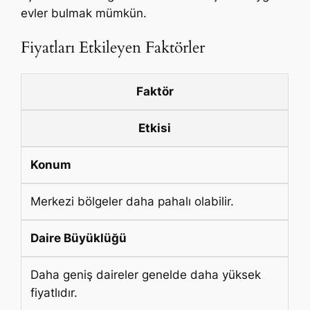
evler bulmak mümkün.
Fiyatları Etkileyen Faktörler
Faktör
Etkisi
Konum
Merkezi bölgeler daha pahalı olabilir.
Daire Büyüklüğü
Daha geniş daireler genelde daha yüksek
fiyatlıdır.