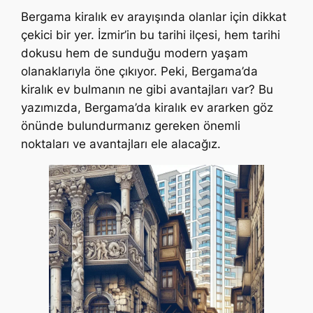
Bergama kiralık ev arayışında olanlar için dikkat
çekici bir yer. İzmir’in bu tarihi ilçesi, hem tarihi
dokusu hem de sunduğu modern yaşam
olanaklarıyla öne çıkıyor. Peki, Bergama’da
kiralık ev bulmanın ne gibi avantajları var? Bu
yazımızda, Bergama’da kiralık ev ararken göz
önünde bulundurmanız gereken önemli
noktaları ve avantajları ele alacağız.