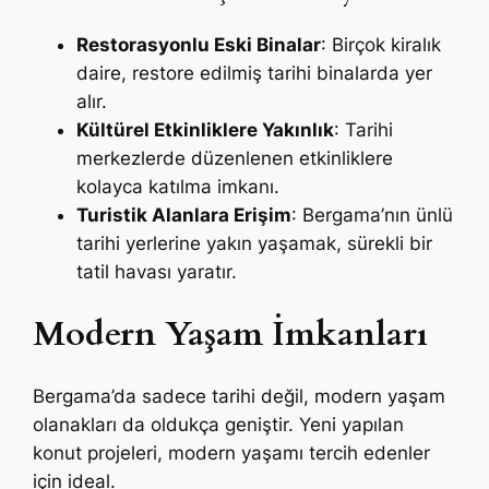
Restorasyonlu Eski Binalar
: Birçok kiralık
daire, restore edilmiş tarihi binalarda yer
alır.
Kültürel Etkinliklere Yakınlık
: Tarihi
merkezlerde düzenlenen etkinliklere
kolayca katılma imkanı.
Turistik Alanlara Erişim
: Bergama’nın ünlü
tarihi yerlerine yakın yaşamak, sürekli bir
tatil havası yaratır.
Modern Yaşam İmkanları
Bergama’da sadece tarihi değil, modern yaşam
olanakları da oldukça geniştir. Yeni yapılan
konut projeleri, modern yaşamı tercih edenler
için ideal.