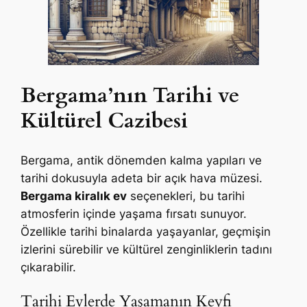
Bergama’nın Tarihi ve
Kültürel Cazibesi
Bergama, antik dönemden kalma yapıları ve
tarihi dokusuyla adeta bir açık hava müzesi.
Bergama kiralık ev
seçenekleri, bu tarihi
atmosferin içinde yaşama fırsatı sunuyor.
Özellikle tarihi binalarda yaşayanlar, geçmişin
izlerini sürebilir ve kültürel zenginliklerin tadını
çıkarabilir.
Tarihi Evlerde Yaşamanın Keyfi