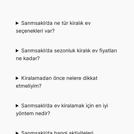
Sarımsaklı’da ne tür kiralık ev
seçenekleri var?
Sarımsaklı’da sezonluk kiralık ev fiyatları
ne kadar?
Kiralamadan önce nelere dikkat
etmeliyim?
Sarımsaklı’da ev kiralamak için en iyi
yöntem nedir?
Sarımsaklı’da hangi aktiviteleri