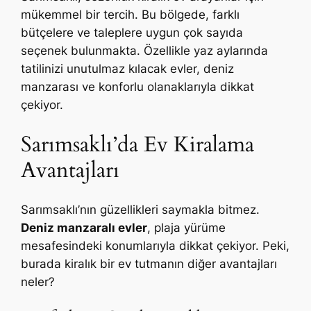
mükemmel bir tercih. Bu bölgede, farklı
bütçelere ve taleplere uygun çok sayıda
seçenek bulunmakta. Özellikle yaz aylarında
tatilinizi unutulmaz kılacak evler, deniz
manzarası ve konforlu olanaklarıyla dikkat
çekiyor.
Sarımsaklı’da Ev Kiralama
Avantajları
Sarımsaklı’nın güzellikleri saymakla bitmez.
Deniz manzaralı evler
, plaja yürüme
mesafesindeki konumlarıyla dikkat çekiyor. Peki,
burada kiralık bir ev tutmanın diğer avantajları
neler?