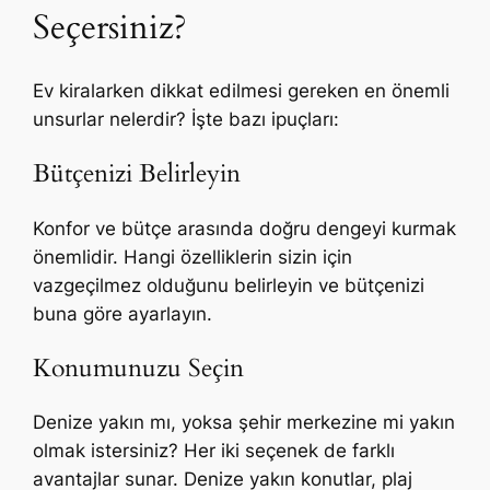
Seçersiniz?
Ev kiralarken dikkat edilmesi gereken en önemli
unsurlar nelerdir? İşte bazı ipuçları:
Bütçenizi Belirleyin
Konfor ve bütçe arasında doğru dengeyi kurmak
önemlidir. Hangi özelliklerin sizin için
vazgeçilmez olduğunu belirleyin ve bütçenizi
buna göre ayarlayın.
Konumunuzu Seçin
Denize yakın mı, yoksa şehir merkezine mi yakın
olmak istersiniz? Her iki seçenek de farklı
avantajlar sunar. Denize yakın konutlar, plaj