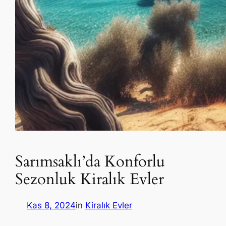
Sarımsaklı’da Konforlu
Sezonluk Kiralık Evler
Kas 8, 2024
in
Kiralık Evler