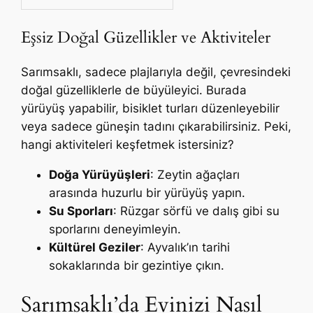
Eşsiz Doğal Güzellikler ve Aktiviteler
Sarımsaklı, sadece plajlarıyla değil, çevresindeki
doğal güzelliklerle de büyüleyici. Burada
yürüyüş yapabilir, bisiklet turları düzenleyebilir
veya sadece güneşin tadını çıkarabilirsiniz. Peki,
hangi aktiviteleri keşfetmek istersiniz?
Doğa Yürüyüşleri
: Zeytin ağaçları
arasında huzurlu bir yürüyüş yapın.
Su Sporları
: Rüzgar sörfü ve dalış gibi su
sporlarını deneyimleyin.
Kültürel Geziler
: Ayvalık’ın tarihi
sokaklarında bir gezintiye çıkın.
Sarımsaklı’da Evinizi Nasıl