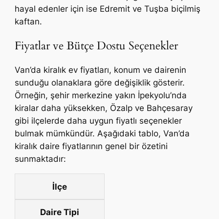
hayal edenler için ise Edremit ve Tuşba biçilmiş
kaftan.
Fiyatlar ve Bütçe Dostu Seçenekler
Van’da kiralık ev fiyatları, konum ve dairenin
sunduğu olanaklara göre değişiklik gösterir.
Örneğin, şehir merkezine yakın İpekyolu’nda
kiralar daha yüksekken, Özalp ve Bahçesaray
gibi ilçelerde daha uygun fiyatlı seçenekler
bulmak mümkündür. Aşağıdaki tablo, Van’da
kiralık daire fiyatlarının genel bir özetini
sunmaktadır:
İlçe
Daire Tipi