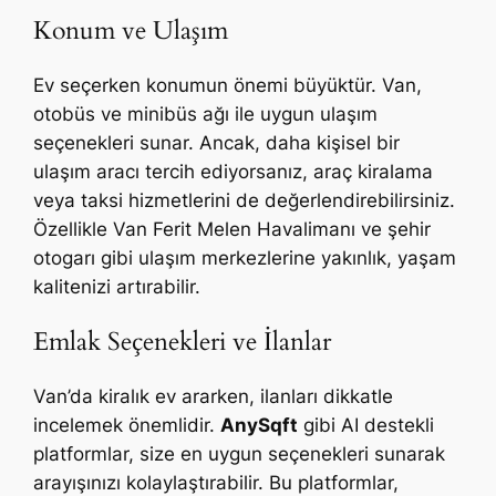
Konum ve Ulaşım
Ev seçerken konumun önemi büyüktür. Van,
otobüs ve minibüs ağı ile uygun ulaşım
seçenekleri sunar. Ancak, daha kişisel bir
ulaşım aracı tercih ediyorsanız, araç kiralama
veya taksi hizmetlerini de değerlendirebilirsiniz.
Özellikle Van Ferit Melen Havalimanı ve şehir
otogarı gibi ulaşım merkezlerine yakınlık, yaşam
kalitenizi artırabilir.
Emlak Seçenekleri ve İlanlar
Van’da kiralık ev ararken, ilanları dikkatle
incelemek önemlidir.
AnySqft
gibi AI destekli
platformlar, size en uygun seçenekleri sunarak
arayışınızı kolaylaştırabilir. Bu platformlar,