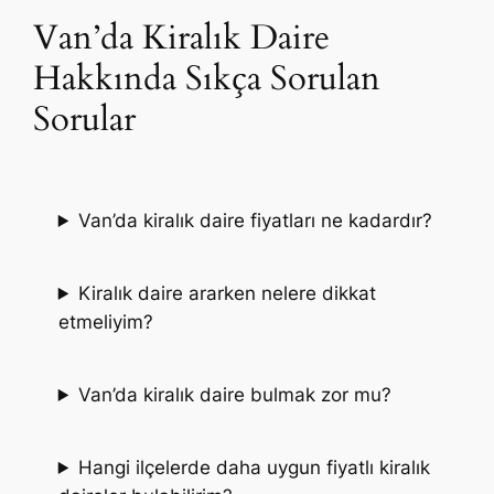
Van’da Kiralık Daire
Hakkında Sıkça Sorulan
Sorular
Van’da kiralık daire fiyatları ne kadardır?
Kiralık daire ararken nelere dikkat
etmeliyim?
Van’da kiralık daire bulmak zor mu?
Hangi ilçelerde daha uygun fiyatlı kiralık