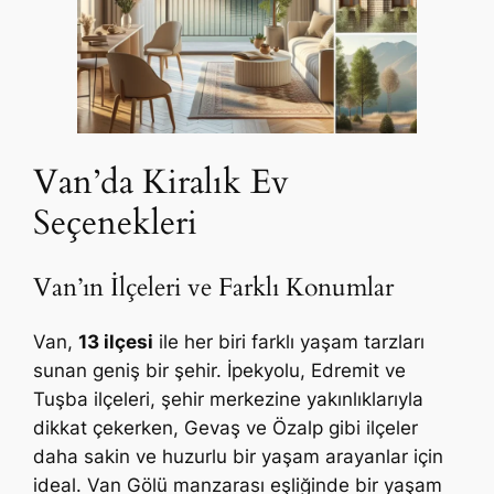
Van’da Kiralık Ev
Seçenekleri
Van’ın İlçeleri ve Farklı Konumlar
Van,
13 ilçesi
ile her biri farklı yaşam tarzları
sunan geniş bir şehir. İpekyolu, Edremit ve
Tuşba ilçeleri, şehir merkezine yakınlıklarıyla
dikkat çekerken, Gevaş ve Özalp gibi ilçeler
daha sakin ve huzurlu bir yaşam arayanlar için
ideal. Van Gölü manzarası eşliğinde bir yaşam