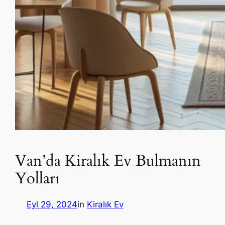
Van’da Kiralık Ev Bulmanın
Yolları
Eyl 29, 2024
in
Kiralık Ev