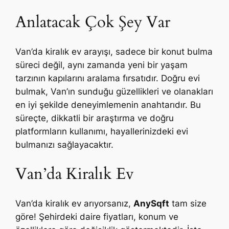
Anlatacak Çok Şey Var
Van’da kiralık ev arayışı, sadece bir konut bulma
süreci değil, aynı zamanda yeni bir yaşam
tarzının kapılarını aralama fırsatıdır. Doğru evi
bulmak, Van’ın sunduğu güzellikleri ve olanakları
en iyi şekilde deneyimlemenin anahtarıdır. Bu
süreçte, dikkatli bir araştırma ve doğru
platformların kullanımı, hayallerinizdeki evi
bulmanızı sağlayacaktır.
Van’da Kiralık Ev
Van’da kiralık ev arıyorsanız,
AnySqft
tam size
göre! Şehirdeki daire fiyatları, konum ve