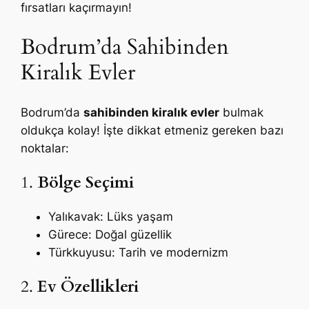
fırsatları kaçırmayın!
Bodrum’da Sahibinden
Kiralık Evler
Bodrum’da
sahibinden kiralık evler
bulmak
oldukça kolay! İşte dikkat etmeniz gereken bazı
noktalar:
1.
Bölge Seçimi
Yalıkavak: Lüks yaşam
Gürece: Doğal güzellik
Türkkuyusu: Tarih ve modernizm
2.
Ev Özellikleri