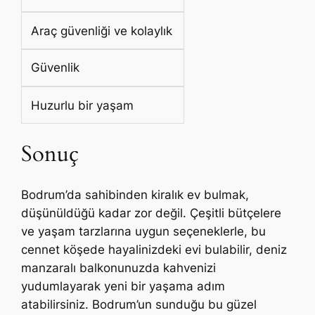
Araç güvenliği ve kolaylık
Güvenlik
Huzurlu bir yaşam
Sonuç
Bodrum’da sahibinden kiralık ev bulmak,
düşünüldüğü kadar zor değil. Çeşitli bütçelere
ve yaşam tarzlarına uygun seçeneklerle, bu
cennet köşede hayalinizdeki evi bulabilir, deniz
manzaralı balkonunuzda kahvenizi
yudumlayarak yeni bir yaşama adım
atabilirsiniz. Bodrum’un sunduğu bu güzel