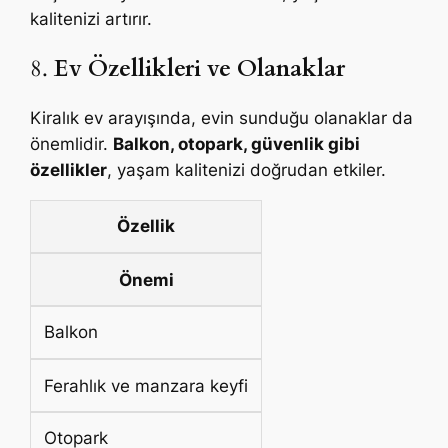
kalitenizi artırır.
8.
Ev Özellikleri ve Olanaklar
Kiralık ev arayışında, evin sunduğu olanaklar da
önemlidir.
Balkon, otopark, güvenlik gibi
özellikler
, yaşam kalitenizi doğrudan etkiler.
Özellik
Önemi
Balkon
Ferahlık ve manzara keyfi
Otopark