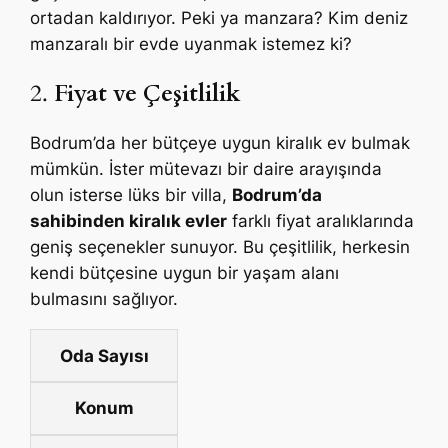
ortadan kaldırıyor. Peki ya manzara? Kim deniz
manzaralı bir evde uyanmak istemez ki?
2.
Fiyat ve Çeşitlilik
Bodrum’da her bütçeye uygun kiralık ev bulmak
mümkün. İster mütevazı bir daire arayışında
olun isterse lüks bir villa,
Bodrum’da
sahibinden kiralık evler
farklı fiyat aralıklarında
geniş seçenekler sunuyor. Bu çeşitlilik, herkesin
kendi bütçesine uygun bir yaşam alanı
bulmasını sağlıyor.
Oda Sayısı
Konum