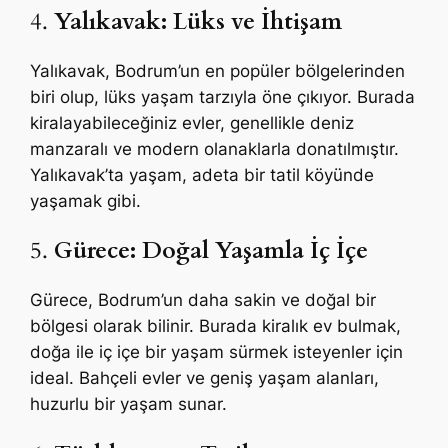
4.
Yalıkavak: Lüks ve İhtişam
Yalıkavak, Bodrum’un en popüler bölgelerinden
biri olup, lüks yaşam tarzıyla öne çıkıyor. Burada
kiralayabileceğiniz evler, genellikle deniz
manzaralı ve modern olanaklarla donatılmıştır.
Yalıkavak’ta yaşam, adeta bir tatil köyünde
yaşamak gibi.
5.
Gürece: Doğal Yaşamla İç İçe
Gürece, Bodrum’un daha sakin ve doğal bir
bölgesi olarak bilinir. Burada kiralık ev bulmak,
doğa ile iç içe bir yaşam sürmek isteyenler için
ideal. Bahçeli evler ve geniş yaşam alanları,
huzurlu bir yaşam sunar.