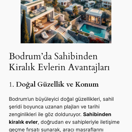
Bodrum’da Sahibinden
Kiralık Evlerin Avantajları
1.
Doğal Güzellik ve Konum
Bodrum’un büyüleyici doğal güzellikleri, sahil
şeridi boyunca uzanan plajları ve tarihi
zenginlikleri ile göz dolduruyor.
Sahibinden
kiralık evler
, doğrudan ev sahipleriyle iletişime
geçme fırsatı sunarak, aracı masraflarını