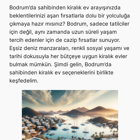
Bodrum’da sahibinden kiralık ev arayışınızda
beklentilerinizi aşan fırsatlarla dolu bir yolculuğa
çıkmaya hazır mısınız? Bodrum, sadece tatilciler
için değil, aynı zamanda uzun süreli yaşam
tercih edenler için de cazip fırsatlar sunuyor.
Eşsiz deniz manzaraları, renkli sosyal yaşamı ve
tarihi dokusuyla her bütçeye uygun kiralık evler
bulmak mümkün. Şimdi gelin, Bodrum’da
sahibinden kiralık ev seçeneklerini birlikte
keşfedelim.