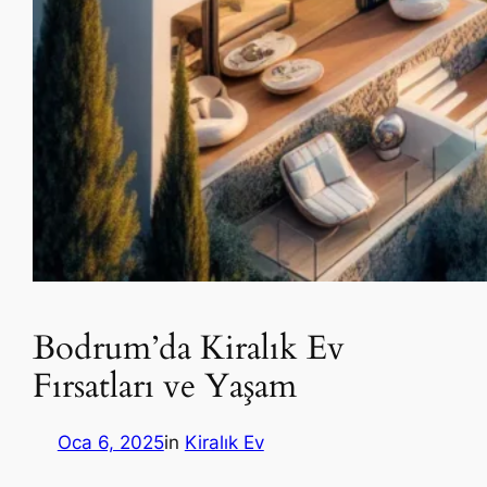
Bodrum’da Kiralık Ev
Fırsatları ve Yaşam
Oca 6, 2025
in
Kiralık Ev