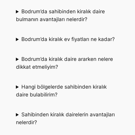
Bodrum’da sahibinden kiralık daire
bulmanın avantajları nelerdir?
Bodrum’da kiralık ev fiyatları ne kadar?
Bodrum’da kiralık daire ararken nelere
dikkat etmeliyim?
Hangi bölgelerde sahibinden kiralık
daire bulabilirim?
Sahibinden kiralık dairelerin avantajları
nelerdir?