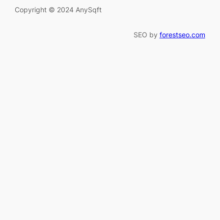
Copyright © 2024 AnySqft
SEO by
forestseo.com