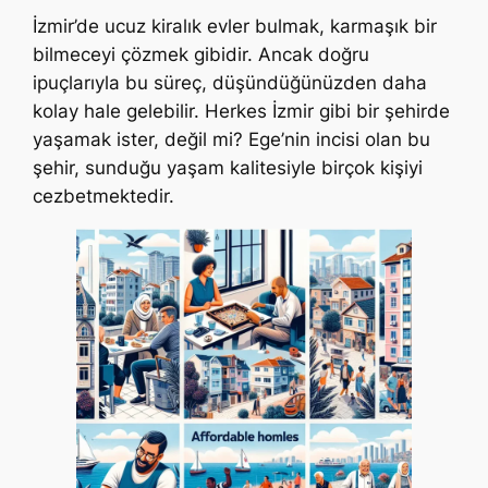
İzmir’de ucuz kiralık evler bulmak, karmaşık bir
bilmeceyi çözmek gibidir. Ancak doğru
ipuçlarıyla bu süreç, düşündüğünüzden daha
kolay hale gelebilir. Herkes İzmir gibi bir şehirde
yaşamak ister, değil mi? Ege’nin incisi olan bu
şehir, sunduğu yaşam kalitesiyle birçok kişiyi
cezbetmektedir.