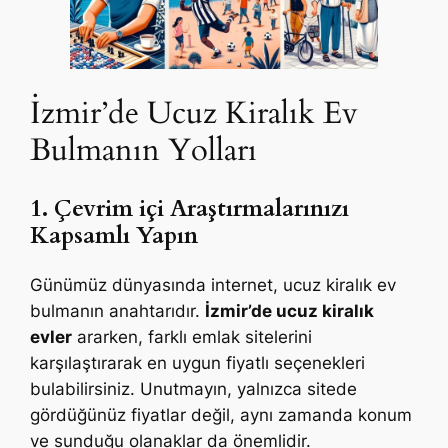
İzmir’de Ucuz Kiralık Ev
Bulmanın Yolları
1. Çevrim içi Araştırmalarınızı
Kapsamlı Yapın
Günümüz dünyasında internet, ucuz kiralık ev
bulmanın anahtarıdır.
İzmir’de ucuz kiralık
evler
ararken, farklı emlak sitelerini
karşılaştırarak en uygun fiyatlı seçenekleri
bulabilirsiniz. Unutmayın, yalnızca sitede
gördüğünüz fiyatlar değil, aynı zamanda konum
ve sunduğu olanaklar da önemlidir.