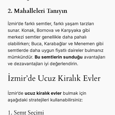
2. Mahalleleri Tanıyın
İzmir’de farklı semtler, farklı yaşam tarzları
sunar. Konak, Bornova ve Karşıyaka gibi
merkezi semtler genellikle daha pahalı
olabilirken; Buca, Karabağlar ve Menemen gibi
semtlerde daha uygun fiyatlı daireler bulmanız
mümkündür.
Bu semtlerin sunduğu
avantajları
ve dezavantajları iyi değerlendirin.
İzmir’de Ucuz Kiralık Evler
İzmir’de
ucuz kiralık evler
bulmak için
aşağıdaki stratejileri kullanabilirsiniz:
1. Semt Seçimi