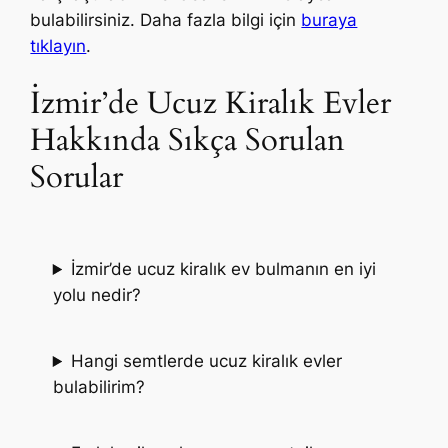
bulabilirsiniz. Daha fazla bilgi için
buraya
tıklayın
.
İzmir’de Ucuz Kiralık Evler
Hakkında Sıkça Sorulan
Sorular
İzmir’de ucuz kiralık ev bulmanın en iyi
yolu nedir?
Hangi semtlerde ucuz kiralık evler
bulabilirim?