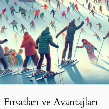
Fırsatları ve Avantajları