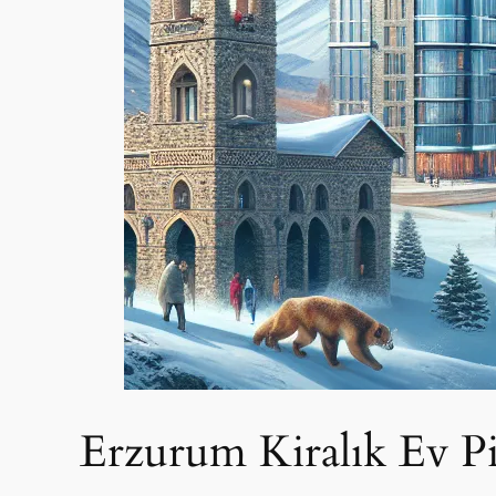
Erzurum Kiralık Ev Pi