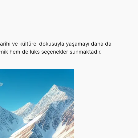
 tarihi ve kültürel dokusuyla yaşamayı daha da
mik hem de lüks seçenekler sunmaktadır.