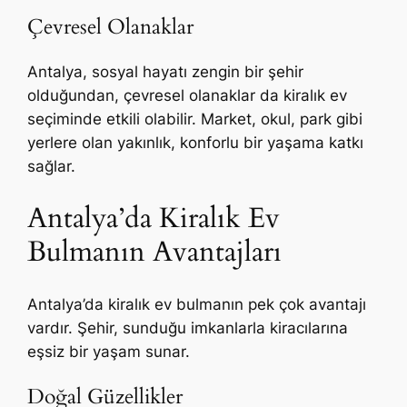
Çevresel Olanaklar
Antalya, sosyal hayatı zengin bir şehir
olduğundan, çevresel olanaklar da kiralık ev
seçiminde etkili olabilir. Market, okul, park gibi
yerlere olan yakınlık, konforlu bir yaşama katkı
sağlar.
Antalya’da Kiralık Ev
Bulmanın Avantajları
Antalya’da kiralık ev bulmanın pek çok avantajı
vardır. Şehir, sunduğu imkanlarla kiracılarına
eşsiz bir yaşam sunar.
Doğal Güzellikler