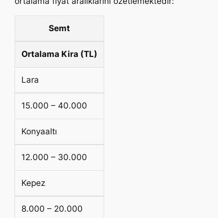
ortalama fiyat aralıklarını özetlemektedir:
Semt
Ortalama Kira (TL)
Lara
15.000 – 40.000
Konyaaltı
12.000 – 30.000
Kepez
8.000 – 20.000