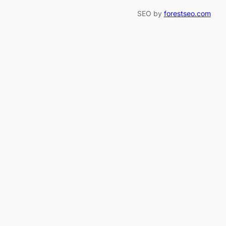
SEO by
forestseo.com