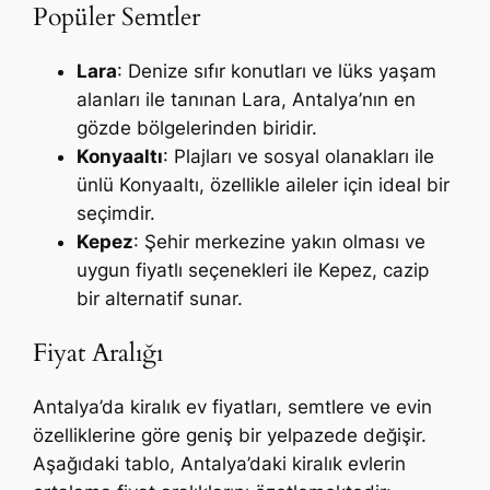
Popüler Semtler
Lara
: Denize sıfır konutları ve lüks yaşam
alanları ile tanınan Lara, Antalya’nın en
gözde bölgelerinden biridir.
Konyaaltı
: Plajları ve sosyal olanakları ile
ünlü Konyaaltı, özellikle aileler için ideal bir
seçimdir.
Kepez
: Şehir merkezine yakın olması ve
uygun fiyatlı seçenekleri ile Kepez, cazip
bir alternatif sunar.
Fiyat Aralığı
Antalya’da kiralık ev fiyatları, semtlere ve evin
özelliklerine göre geniş bir yelpazede değişir.
Aşağıdaki tablo, Antalya’daki kiralık evlerin