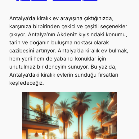
Antalya’da kiralık ev arayışına çıktığınızda,
karşınıza birbirinden çekici ve çeşitli seçenekler
çıkıyor. Antalya’nın Akdeniz kıyısındaki konumu,
tarih ve doğanın buluşma noktası olarak
cazibesini artırıyor. Antalya’da kiralık ev bulmak,
hem yerli hem de yabancı konuklar için
unutulmaz bir deneyim sunuyor. Bu yazıda,
Antalya’daki kiralık evlerin sunduğu fırsatları
keşfedeceğiz.