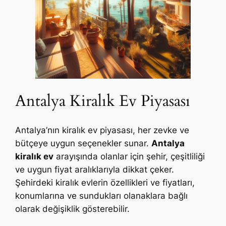
Antalya Kiralık Ev Piyasası
Antalya’nın kiralık ev piyasası, her zevke ve
bütçeye uygun seçenekler sunar.
Antalya
kiralık ev
arayışında olanlar için şehir, çeşitliliği
ve uygun fiyat aralıklarıyla dikkat çeker.
Şehirdeki kiralık evlerin özellikleri ve fiyatları,
konumlarına ve sundukları olanaklara bağlı
olarak değişiklik gösterebilir.