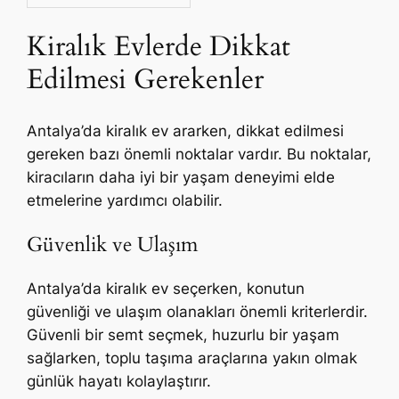
Kiralık Evlerde Dikkat
Edilmesi Gerekenler
Antalya’da kiralık ev ararken, dikkat edilmesi
gereken bazı önemli noktalar vardır. Bu noktalar,
kiracıların daha iyi bir yaşam deneyimi elde
etmelerine yardımcı olabilir.
Güvenlik ve Ulaşım
Antalya’da kiralık ev seçerken, konutun
güvenliği ve ulaşım olanakları önemli kriterlerdir.
Güvenli bir semt seçmek, huzurlu bir yaşam
sağlarken, toplu taşıma araçlarına yakın olmak
günlük hayatı kolaylaştırır.