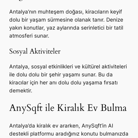
Antalya’nın muhteşem doğası, kiracıların keyif
dolu bir yaşam sürmesine olanak tanır. Denize
yakın konutlar, yaz aylarında serinletici bir tatil
atmosferi sunar.
Sosyal Aktiviteler
Antalya, sosyal etkinlikleri ve kültürel aktiviteleri
ile dolu dolu bir şehir yaşamı sunar. Bu da
kiracılar için her anı dolu dolu yaşama fırsatı
demektir.
AnySqft ile Kiralık Ev Bulma
Antalya’da kiralık ev ararken, AnySqft’in AI
destekli platformu aradığınız konutu bulmanızda