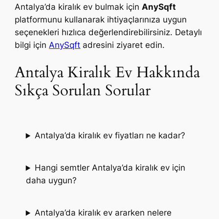
Antalya’da kiralık ev bulmak için
AnySqft
platformunu kullanarak ihtiyaçlarınıza uygun
seçenekleri hızlıca değerlendirebilirsiniz. Detaylı
bilgi için
AnySqft
adresini ziyaret edin.
Antalya Kiralık Ev Hakkında
Sıkça Sorulan Sorular
Antalya’da kiralık ev fiyatları ne kadar?
Hangi semtler Antalya’da kiralık ev için
daha uygun?
Antalya’da kiralık ev ararken nelere