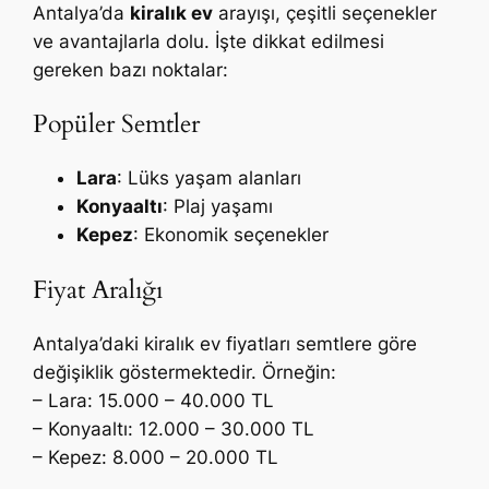
Antalya’da
kiralık ev
arayışı, çeşitli seçenekler
ve avantajlarla dolu. İşte dikkat edilmesi
gereken bazı noktalar:
Popüler Semtler
Lara
: Lüks yaşam alanları
Konyaaltı
: Plaj yaşamı
Kepez
: Ekonomik seçenekler
Fiyat Aralığı
Antalya’daki kiralık ev fiyatları semtlere göre
değişiklik göstermektedir. Örneğin:
– Lara: 15.000 – 40.000 TL
– Konyaaltı: 12.000 – 30.000 TL
– Kepez: 8.000 – 20.000 TL