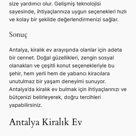
size yardımcı olur. Gelişmiş teknolojisi
sayesinde, ihtiyaçlarınıza uygun seçenekleri hızlı
ve kolay bir şekilde değerlendirmenizi sağlar.
Sonuç
Antalya, kiralık ev arayışında olanlar için adeta
bir cennet. Doğal güzellikleri, zengin sosyal
olanakları ve çeşitli konut seçenekleriyle bu
şehir, hem yerli hem de yabancı kiracılara
unutulmaz bir yaşam deneyimi sunuyor.
Antalya’da kiralık ev bulmak için ihtiyaçlarınızı ve
bütçenizi belirleyerek, doğru tercihleri
yapabilirsiniz.
Antalya Kiralık Ev