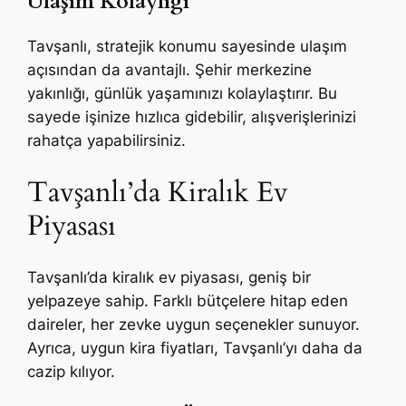
Ulaşım Kolaylığı
Tavşanlı, stratejik konumu sayesinde ulaşım
açısından da avantajlı. Şehir merkezine
yakınlığı, günlük yaşamınızı kolaylaştırır. Bu
sayede işinize hızlıca gidebilir, alışverişlerinizi
rahatça yapabilirsiniz.
Tavşanlı’da Kiralık Ev
Piyasası
Tavşanlı’da kiralık ev piyasası, geniş bir
yelpazeye sahip. Farklı bütçelere hitap eden
daireler, her zevke uygun seçenekler sunuyor.
Ayrıca, uygun kira fiyatları, Tavşanlı’yı daha da
cazip kılıyor.