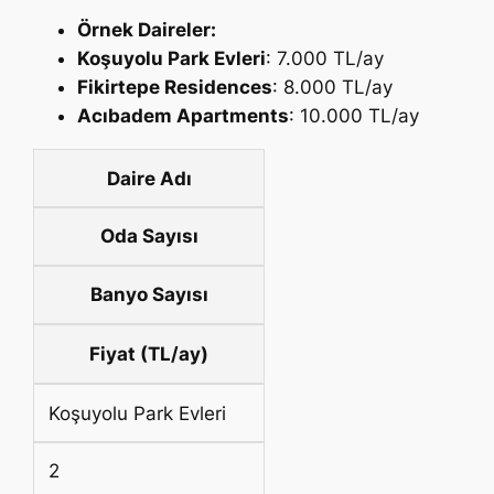
Örnek Daireler:
Koşuyolu Park Evleri
: 7.000 TL/ay
Fikirtepe Residences
: 8.000 TL/ay
Acıbadem Apartments
: 10.000 TL/ay
Daire Adı
Oda Sayısı
Banyo Sayısı
Fiyat (TL/ay)
Koşuyolu Park Evleri
2