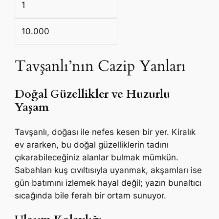
1
10.000
Tavşanlı’nın Cazip Yanları
Doğal Güzellikler ve Huzurlu
Yaşam
Tavşanlı, doğası ile nefes kesen bir yer. Kiralık
ev ararken, bu doğal güzelliklerin tadını
çıkarabileceğiniz alanlar bulmak mümkün.
Sabahları kuş cıvıltısıyla uyanmak, akşamları ise
gün batımını izlemek hayal değil; yazın bunaltıcı
sıcağında bile ferah bir ortam sunuyor.