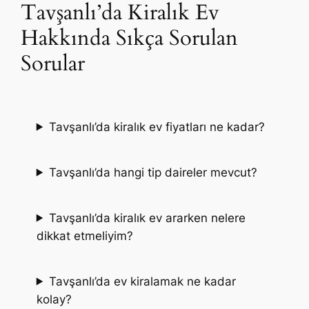
Tavşanlı’da Kiralık Ev
Hakkında Sıkça Sorulan
Sorular
Tavşanlı’da kiralık ev fiyatları ne kadar?
Tavşanlı’da hangi tip daireler mevcut?
Tavşanlı’da kiralık ev ararken nelere
dikkat etmeliyim?
Tavşanlı’da ev kiralamak ne kadar
kolay?