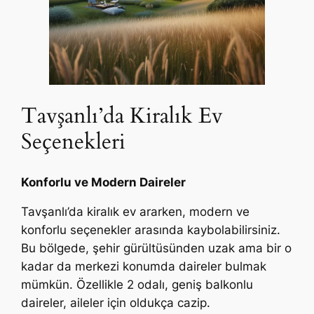
Tavşanlı’da Kiralık Ev
Seçenekleri
Konforlu ve Modern Daireler
Tavşanlı’da kiralık ev ararken, modern ve
konforlu seçenekler arasında kaybolabilirsiniz.
Bu bölgede, şehir gürültüsünden uzak ama bir o
kadar da merkezi konumda daireler bulmak
mümkün. Özellikle 2 odalı, geniş balkonlu
daireler, aileler için oldukça cazip.