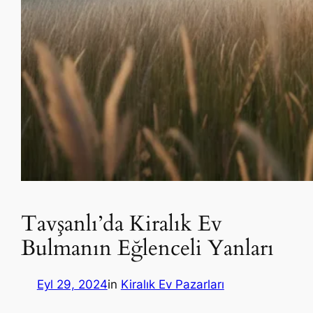
Tavşanlı’da Kiralık Ev
Bulmanın Eğlenceli Yanları
Eyl 29, 2024
in
Kiralık Ev Pazarları