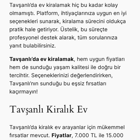
Tavşanlı’da ev kiralamak hiç bu kadar kolay
olmamıştı. Platform, ihtiyaçlarınıza uygun en iyi
seçenekleri sunarak, kiralama sürecini oldukça
pratik hale getiriyor. Üstelik, bu süreçte
profesyonel destek alarak, tüm sorularınıza
yanıt bulabilirsiniz.
Tavşanlı’da ev kiralamak
, hem uygun fiyatları
hem de sunduğu yaşam kalitesi ile doğru bir
tercihtir. Seçeneklerinizi değerlendirirken,
Tavşanlı’nın sunduğu bu eşsiz fırsatları
kaçırmayın!
Tavşanlı Kiralık Ev
Tavşanlı’da kiralık ev arayanlar için mükemmel
fırsatlar mevcut.
Fiyatlar
, 7.000 TL ile 15.000