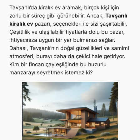
Tavşanlı’da kiralık ev aramak, birçok kişi için
zorlu bir süreç gibi görünebilir. Ancak,
Tavşanlı
kiralık ev
pazarı, seçenekleri ile sizi şaşırtabilir.
Çeşitlilik ve ulaşılabilir fiyatlarla dolu bu pazar,
ihtiyacınıza uygun bir yer bulmanızı sağlar.
Dahası, Tavşanlı’nın doğal güzellikleri ve samimi
atmosferi, burayı daha da çekici hale getiriyor.
Kim bir fincan çay eşliğinde bu huzurlu
manzarayı seyretmek istemez ki?