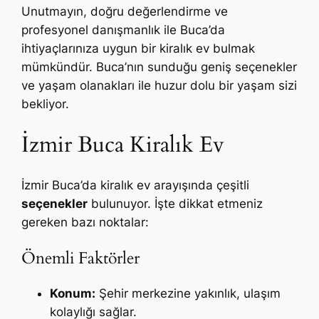
Unutmayın, doğru değerlendirme ve
profesyonel danışmanlık ile Buca’da
ihtiyaçlarınıza uygun bir kiralık ev bulmak
mümkündür. Buca’nın sunduğu geniş seçenekler
ve yaşam olanakları ile huzur dolu bir yaşam sizi
bekliyor.
İzmir Buca Kiralık Ev
İzmir Buca’da kiralık ev arayışında çeşitli
seçenekler
bulunuyor. İşte dikkat etmeniz
gereken bazı noktalar:
Önemli Faktörler
Konum:
Şehir merkezine yakınlık, ulaşım
kolaylığı sağlar.