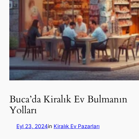
Buca’da Kiralık Ev Bulmanın
Yolları
Eyl 23, 2024
in
Kiralık Ev Pazarları