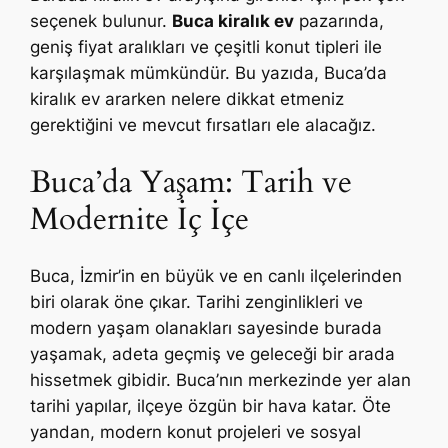
seçenek bulunur.
Buca kiralık ev
pazarında,
geniş fiyat aralıkları ve çeşitli konut tipleri ile
karşılaşmak mümkündür. Bu yazıda, Buca’da
kiralık ev ararken nelere dikkat etmeniz
gerektiğini ve mevcut fırsatları ele alacağız.
Buca’da Yaşam: Tarih ve
Modernite İç İçe
Buca, İzmir’in en büyük ve en canlı ilçelerinden
biri olarak öne çıkar. Tarihi zenginlikleri ve
modern yaşam olanakları sayesinde burada
yaşamak, adeta geçmiş ve geleceği bir arada
hissetmek gibidir. Buca’nın merkezinde yer alan
tarihi yapılar, ilçeye özgün bir hava katar. Öte
yandan, modern konut projeleri ve sosyal