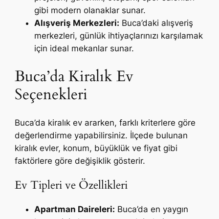
gibi modern olanaklar sunar.
Alışveriş Merkezleri:
Buca’daki alışveriş
merkezleri, günlük ihtiyaçlarınızı karşılamak
için ideal mekanlar sunar.
Buca’da Kiralık Ev
Seçenekleri
Buca’da kiralık ev ararken, farklı kriterlere göre
değerlendirme yapabilirsiniz. İlçede bulunan
kiralık evler, konum, büyüklük ve fiyat gibi
faktörlere göre değişiklik gösterir.
Ev Tipleri ve Özellikleri
Apartman Daireleri:
Buca’da en yaygın