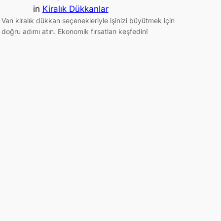
in
Kiralık Dükkanlar
Van kiralık dükkan seçenekleriyle işinizi büyütmek için
doğru adımı atın. Ekonomik fırsatları keşfedin!