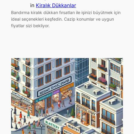
in
Kiralık Dükkanlar
Bandırma kiralık dükkan fırsatları ile işinizi büyütmek için
ideal seçenekleri keşfedin. Cazip konumlar ve uygun
fiyatlar sizi bekliyor.