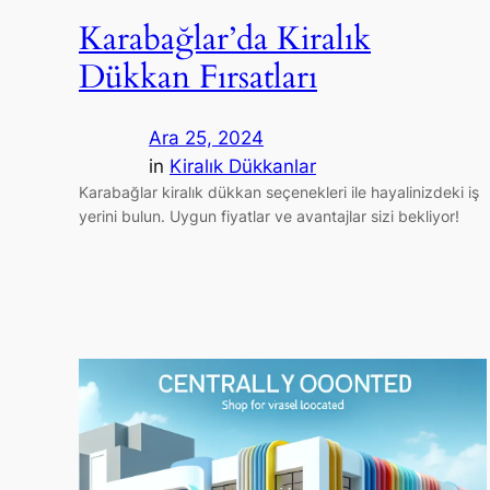
Karabağlar’da Kiralık
Dükkan Fırsatları
Ara 25, 2024
in
Kiralık Dükkanlar
Karabağlar kiralık dükkan seçenekleri ile hayalinizdeki iş
yerini bulun. Uygun fiyatlar ve avantajlar sizi bekliyor!