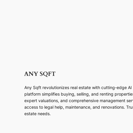
Any Sqft revolutionizes real estate with cutting-edge A
platform simplifies buying, selling, and renting properti
expert valuations, and comprehensive management ser
access to legal help, maintenance, and renovations. Trust
estate needs.