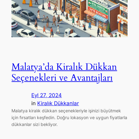
Malatya’da Kiralık Dükkan
Seçenekleri ve Avantajları
Eyl 27, 2024
in
Kiralık Dükkanlar
Malatya kiralık dükkan seçenekleriyle işinizi büyütmek
için fırsatları keşfedin. Doğru lokasyon ve uygun fiyatlarla
dükkanlar sizi bekliyor.