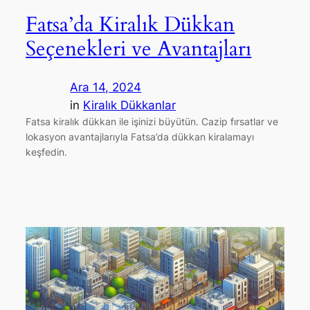
Fatsa’da Kiralık Dükkan
Seçenekleri ve Avantajları
Ara 14, 2024
in
Kiralık Dükkanlar
Fatsa kiralık dükkan ile işinizi büyütün. Cazip fırsatlar ve
lokasyon avantajlarıyla Fatsa’da dükkan kiralamayı
keşfedin.