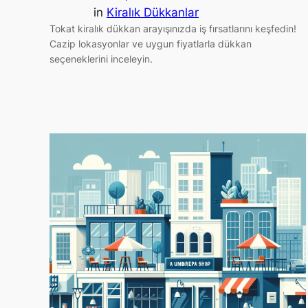
in
Kiralık Dükkanlar
Tokat kiralık dükkan arayışınızda iş fırsatlarını keşfedin!
Cazip lokasyonlar ve uygun fiyatlarla dükkan
seçeneklerini inceleyin.