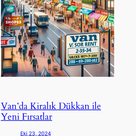
Van’da Kiralık Dükkan ile
Yeni Fırsatlar
Eki 23, 2024