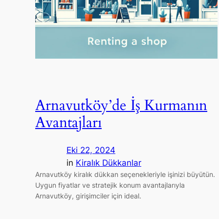
Arnavutköy’de İş Kurmanın
Avantajları
Eki 22, 2024
in
Kiralık Dükkanlar
Arnavutköy kiralık dükkan seçenekleriyle işinizi büyütün.
Uygun fiyatlar ve stratejik konum avantajlarıyla
Arnavutköy, girişimciler için ideal.