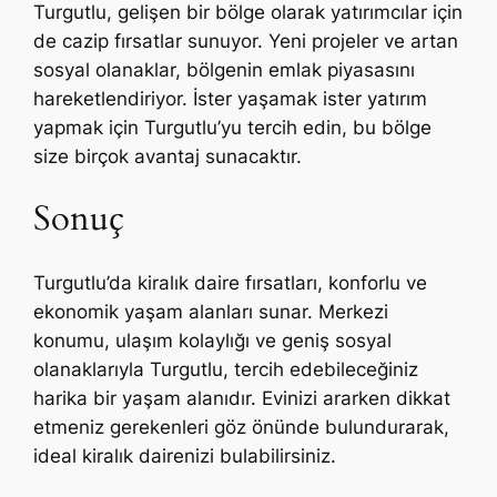
Turgutlu, gelişen bir bölge olarak yatırımcılar için
de cazip fırsatlar sunuyor. Yeni projeler ve artan
sosyal olanaklar, bölgenin emlak piyasasını
hareketlendiriyor. İster yaşamak ister yatırım
yapmak için Turgutlu’yu tercih edin, bu bölge
size birçok avantaj sunacaktır.
Sonuç
Turgutlu’da kiralık daire fırsatları, konforlu ve
ekonomik yaşam alanları sunar. Merkezi
konumu, ulaşım kolaylığı ve geniş sosyal
olanaklarıyla Turgutlu, tercih edebileceğiniz
harika bir yaşam alanıdır. Evinizi ararken dikkat
etmeniz gerekenleri göz önünde bulundurarak,
ideal kiralık dairenizi bulabilirsiniz.