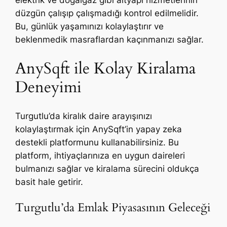
düzgün çalışıp çalışmadığı kontrol edilmelidir.
Bu, günlük yaşamınızı kolaylaştırır ve
beklenmedik masraflardan kaçınmanızı sağlar.
AnySqft ile Kolay Kiralama
Deneyimi
Turgutlu’da kiralık daire arayışınızı
kolaylaştırmak için AnySqft’in yapay zeka
destekli platformunu kullanabilirsiniz. Bu
platform, ihtiyaçlarınıza en uygun daireleri
bulmanızı sağlar ve kiralama sürecini oldukça
basit hale getirir.
Turgutlu’da Emlak Piyasasının Geleceği