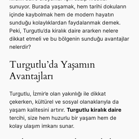
sunuyor. Burada yaşamak, hem tarihi dokuların
içinde kaybolmak hem de modern hayatın
sunduğu kolaylıklardan faydalanmak demek.
Peki, Turgutlu’da kiralık daire ararken nelere
dikkat etmeli ve bu bölgenin sunduğu avantajlar
nelerdir?
Turgutlu’da Yaşamın
Avantajları
Turgutlu, İzmir’e olan yakınlığı ile dikkat
çekerken, kültürel ve sosyal olanaklarıyla da
yaşam kalitesini artırır.
Turgutlu kiralık daire
tercihi, size hem huzurlu bir yaşam hem de
kolay ulaşım imkanı sunar.