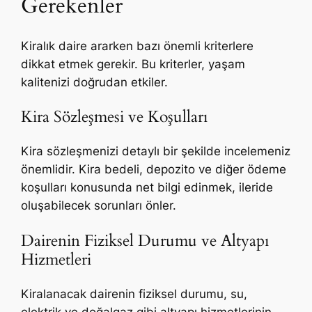
Gerekenler
Kiralık daire ararken bazı önemli kriterlere
dikkat etmek gerekir. Bu kriterler, yaşam
kalitenizi doğrudan etkiler.
Kira Sözleşmesi ve Koşulları
Kira sözleşmenizi detaylı bir şekilde incelemeniz
önemlidir. Kira bedeli, depozito ve diğer ödeme
koşulları konusunda net bilgi edinmek, ileride
oluşabilecek sorunları önler.
Dairenin Fiziksel Durumu ve Altyapı
Hizmetleri
Kiralanacak dairenin fiziksel durumu, su,
elektrik ve doğalgaz gibi altyapı hizmetlerinin