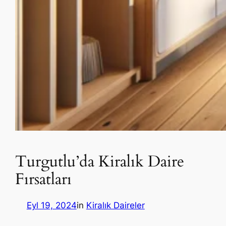
Turgutlu’da Kiralık Daire
Fırsatları
Eyl 19, 2024
in
Kiralık Daireler