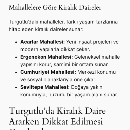
Mahallelere Göre Kiralık Daireler
Turgutlu’daki mahalleler, farklı yaşam tarzlarına
hitap eden kiralık daireler sunar:
Acarlar Mahallesi:
Yeni inşaat projeleri ve
modern yapılarla dikkat çeker.
Ergenekon Mahallesi:
Geleneksel mahalle
yapısını korur, samimi bir ortam sunar.
Cumhuriyet Mahallesi:
Merkezi konumu
ve sosyal olanaklarıyla öne çıkar.
Seviltepe Mahallesi:
Doğaya yakın
konumuyla, huzurlu bir yaşam alanı sunar.
Turgutlu’da Kiralık Daire
Ararken Dikkat Edilmesi