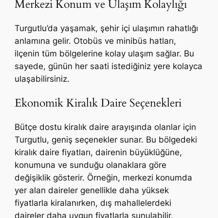
Merkezi Konum ve Ulaşım Kolaylığı
Turgutlu’da yaşamak, şehir içi ulaşımın rahatlığı
anlamına gelir. Otobüs ve minibüs hatları,
ilçenin tüm bölgelerine kolay ulaşım sağlar. Bu
sayede, günün her saati istediğiniz yere kolayca
ulaşabilirsiniz.
Ekonomik Kiralık Daire Seçenekleri
Bütçe dostu kiralık daire arayışında olanlar için
Turgutlu, geniş seçenekler sunar. Bu bölgedeki
kiralık daire fiyatları, dairenin büyüklüğüne,
konumuna ve sunduğu olanaklara göre
değişiklik gösterir. Örneğin, merkezi konumda
yer alan daireler genellikle daha yüksek
fiyatlarla kiralanırken, dış mahallelerdeki
daireler daha uygun fiyatlarla sunulabilir.