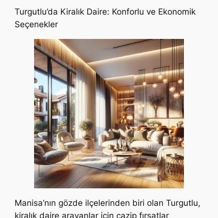
Turgutlu’da Kiralık Daire: Konforlu ve Ekonomik
Seçenekler
Manisa’nın gözde ilçelerinden biri olan Turgutlu,
kiralık daire arayanlar için cazip fırsatlar