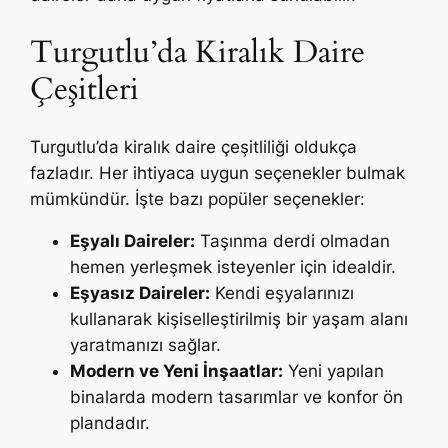
Turgutlu’da Kiralık Daire
Çeşitleri
Turgutlu’da kiralık daire çeşitliliği oldukça
fazladır. Her ihtiyaca uygun seçenekler bulmak
mümkündür. İşte bazı popüler seçenekler:
Eşyalı Daireler:
Taşınma derdi olmadan
hemen yerleşmek isteyenler için idealdir.
Eşyasız Daireler:
Kendi eşyalarınızı
kullanarak kişiselleştirilmiş bir yaşam alanı
yaratmanızı sağlar.
Modern ve Yeni İnşaatlar:
Yeni yapılan
binalarda modern tasarımlar ve konfor ön
plandadır.