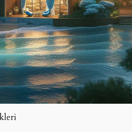
kleri