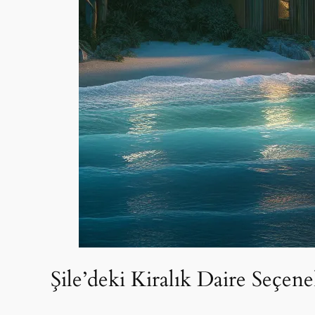
Şile’deki Kiralık Daire Seçene