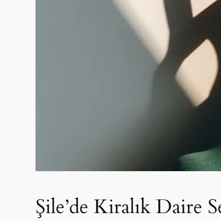
Şile’de Kiralık Daire S