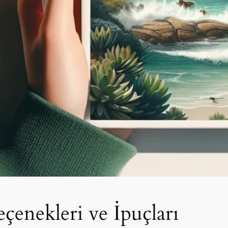
eçenekleri ve İpuçları