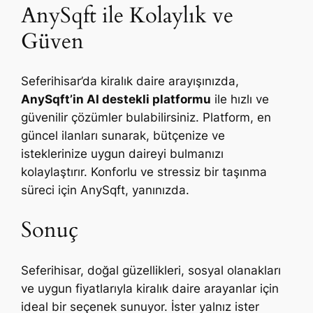
AnySqft ile Kolaylık ve
Güven
Seferihisar’da kiralık daire arayışınızda,
AnySqft’in AI destekli platformu
ile hızlı ve
güvenilir çözümler bulabilirsiniz. Platform, en
güncel ilanları sunarak, bütçenize ve
isteklerinize uygun daireyi bulmanızı
kolaylaştırır. Konforlu ve stressiz bir taşınma
süreci için AnySqft, yanınızda.
Sonuç
Seferihisar, doğal güzellikleri, sosyal olanakları
ve uygun fiyatlarıyla kiralık daire arayanlar için
ideal bir seçenek sunuyor. İster yalnız ister