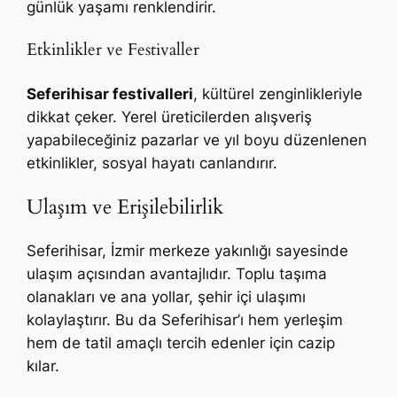
günlük yaşamı renklendirir.
Etkinlikler ve Festivaller
Seferihisar festivalleri
, kültürel zenginlikleriyle
dikkat çeker. Yerel üreticilerden alışveriş
yapabileceğiniz pazarlar ve yıl boyu düzenlenen
etkinlikler, sosyal hayatı canlandırır.
Ulaşım ve Erişilebilirlik
Seferihisar, İzmir merkeze yakınlığı sayesinde
ulaşım açısından avantajlıdır. Toplu taşıma
olanakları ve ana yollar, şehir içi ulaşımı
kolaylaştırır. Bu da Seferihisar’ı hem yerleşim
hem de tatil amaçlı tercih edenler için cazip
kılar.