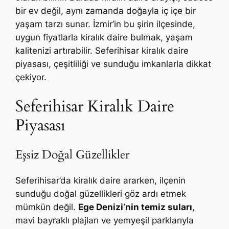
bir ev değil, aynı zamanda doğayla iç içe bir
yaşam tarzı sunar. İzmir’in bu şirin ilçesinde,
uygun fiyatlarla kiralık daire bulmak, yaşam
kalitenizi artırabilir. Seferihisar kiralık daire
piyasası, çeşitliliği ve sunduğu imkanlarla dikkat
çekiyor.
Seferihisar Kiralık Daire
Piyasası
Eşsiz Doğal Güzellikler
Seferihisar’da kiralık daire ararken, ilçenin
sunduğu doğal güzellikleri göz ardı etmek
mümkün değil.
Ege Denizi’nin temiz suları
,
mavi bayraklı plajları ve yemyeşil parklarıyla