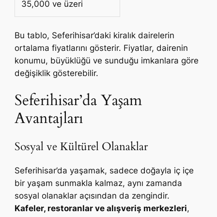
35,000 ve üzeri
Bu tablo, Seferihisar’daki kiralık dairelerin
ortalama fiyatlarını gösterir. Fiyatlar, dairenin
konumu, büyüklüğü ve sunduğu imkanlara göre
değişiklik gösterebilir.
Seferihisar’da Yaşam
Avantajları
Sosyal ve Kültürel Olanaklar
Seferihisar’da yaşamak, sadece doğayla iç içe
bir yaşam sunmakla kalmaz, aynı zamanda
sosyal olanaklar açısından da zengindir.
Kafeler, restoranlar ve alışveriş merkezleri
,