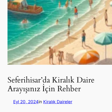
Seferihisar’da Kiralık Daire
Arayışınız İçin Rehber
Eyl 20, 2024
in
Kiralık Daireler