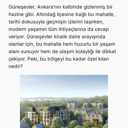
Güneşevler, Ankara’nın kalbinde gizlenmiş bir
hazine gibi. Altındağ ilçesine bağlı bu mahalle,
tarihi dokusuyla geçmişin izlerini taşırken,
modern yaşamın tüm ihtiyaçlarına da cevap
veriyor. Güneşevler kiralık daire arayışında
olanlar için, bu mahalle hem huzurlu bir yaşam
alanı sunuyor hem de ulaşım kolaylığı ile dikkat
çekiyor. Peki, bu bölgeyi bu kadar özel kılan
nedir?