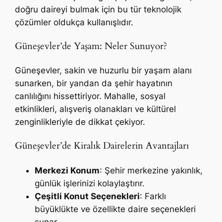
doğru daireyi bulmak için bu tür teknolojik
çözümler oldukça kullanışlıdır.
Güneşevler’de Yaşam: Neler Sunuyor?
Güneşevler, sakin ve huzurlu bir yaşam alanı
sunarken, bir yandan da şehir hayatının
canlılığını hissettiriyor. Mahalle, sosyal
etkinlikleri, alışveriş olanakları ve kültürel
zenginlikleriyle de dikkat çekiyor.
Güneşevler’de Kiralık Dairelerin Avantajları
Merkezi Konum
: Şehir merkezine yakınlık,
günlük işlerinizi kolaylaştırır.
Çeşitli Konut Seçenekleri
: Farklı
büyüklükte ve özellikte daire seçenekleri
sunar.