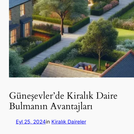
Güneşevler’de Kiralık Daire
Bulmanın Avantajları
Eyl 25, 2024
in
Kiralık Daireler