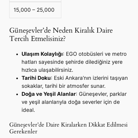
15,000 – 25,000
Güneşevler’de Neden Kiralık Daire
Tercih Etmelisiniz?
Ulaşım Kolaylığı
: EGO otobüsleri ve metro
hatları sayesinde şehirde dilediğiniz yere
hızlıca ulaşabilirsiniz.
Tarihi Doku
: Eski Ankara’nın izlerini taşıyan
sokaklar, tarihi bir atmosfer sunar.
Doğa ve Yeşil Alanlar
: Güneşevler, parklar
ve yeşil alanlarıyla doğa severler için de
ideal.
Güneşevler’de Daire Kiralarken Dikkat Edilmesi
Gerekenler