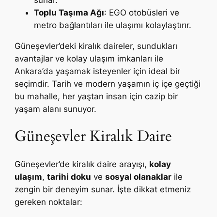
Toplu Taşıma Ağı
: EGO otobüsleri ve
metro bağlantıları ile ulaşımı kolaylaştırır.
Güneşevler’deki kiralık daireler, sundukları
avantajlar ve kolay ulaşım imkanları ile
Ankara’da yaşamak isteyenler için ideal bir
seçimdir. Tarih ve modern yaşamın iç içe geçtiği
bu mahalle, her yaştan insan için cazip bir
yaşam alanı sunuyor.
Güneşevler Kiralık Daire
Güneşevler’de kiralık daire arayışı,
kolay
ulaşım
,
tarihi doku
ve
sosyal olanaklar
ile
zengin bir deneyim sunar. İşte dikkat etmeniz
gereken noktalar: