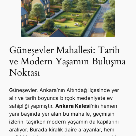
Güneşevler Mahallesi: Tarih
ve Modern Yaşamın Buluşma
Noktası
Güneşevler, Ankara’nın Altındağ ilçesinde yer
alır ve tarih boyunca birçok medeniyete ev
sahipliği yapmıştır.
Ankara Kalesi
‘nin hemen
yanı başında yer alan bu mahalle, geçmişin
izlerini taşırken modern yaşamın da kapılarını
aralıyor. Burada kiralık daire arayanlar, hem