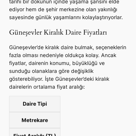
tarihi bir dokunun içinde yaşama şansını elde
ediyor hem de şehir merkezine olan yakınlığı
sayesinde günlük yaşamlarını kolaylaştırıyorlar.
Güneşevler Kiralık Daire Fiyatları
Güneşevler’de kiralık daire bulmak, seçeneklerin
fazla olması nedeniyle oldukça kolay. Ancak
fiyatlar, dairenin konumu, büyüklüğü ve
sunduğu olanaklara göre değişiklik
gösterebiliyor. İşte Güneşevler’deki kiralık
dairelerin ortalama fiyat aralığı:
Daire Tipi
Metrekare