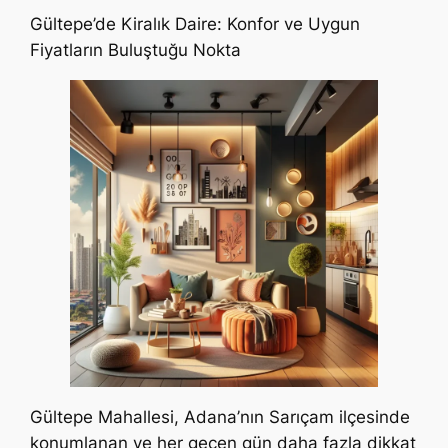
Gültepe’de Kiralık Daire: Konfor ve Uygun
Fiyatların Buluştuğu Nokta
Gültepe Mahallesi, Adana’nın Sarıçam ilçesinde
konumlanan ve her geçen gün daha fazla dikkat