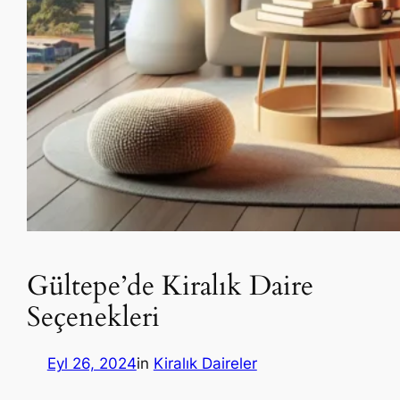
Gültepe’de Kiralık Daire
Seçenekleri
Eyl 26, 2024
in
Kiralık Daireler