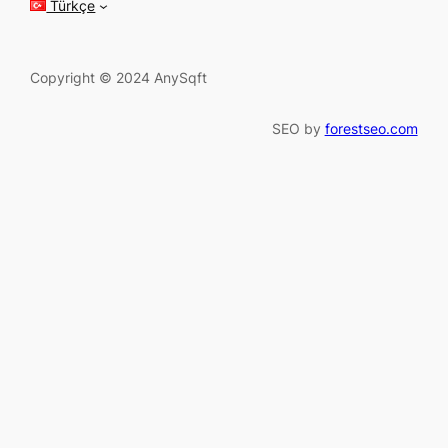
Türkçe
Copyright © 2024 AnySqft
SEO by
forestseo.com