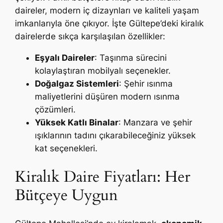
daireler, modern iç dizaynları ve kaliteli yaşam
imkanlarıyla öne çıkıyor. İşte Gültepe’deki kiralık
dairelerde sıkça karşılaşılan özellikler:
Eşyalı Daireler
: Taşınma sürecini
kolaylaştıran mobilyalı seçenekler.
Doğalgaz Sistemleri
: Şehir ısınma
maliyetlerini düşüren modern ısınma
çözümleri.
Yüksek Katlı Binalar
: Manzara ve şehir
ışıklarının tadını çıkarabileceğiniz yüksek
kat seçenekleri.
Kiralık Daire Fiyatları: Her
Bütçeye Uygun