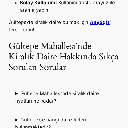
Kolay Kullanım
: Kullanıcı dostu arayüz ile
arama yapın.
Gültepe’de kiralık daire bulmak için
AnySqft
‘i
tercih edin!
Gültepe Mahallesi’nde
Kiralık Daire Hakkında Sıkça
Sorulan Sorular
Gültepe Mahallesi’nde kiralık daire
fiyatları ne kadar?
Gültepe’de hangi daire tipleri
bulunmaktadır?