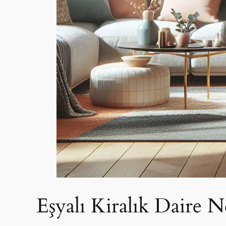
Eşyalı Kiralık Daire N