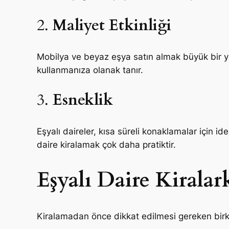
2.
Maliyet Etkinliği
Mobilya ve beyaz eşya satın almak büyük bir yatı
kullanmanıza olanak tanır.
3.
Esneklik
Eşyalı daireler, kısa süreli konaklamalar için id
daire kiralamak çok daha pratiktir.
Eşyalı Daire Kirala
Kiralamadan önce dikkat edilmesi gereken birk