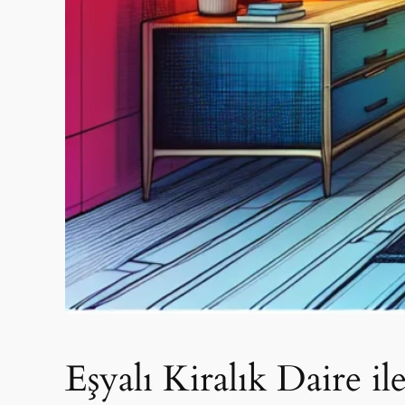
Eşyalı Kiralık Daire 