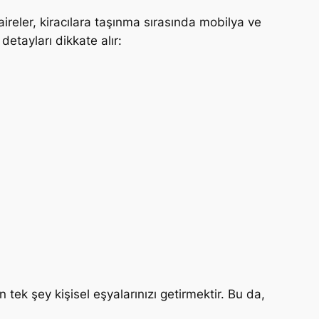
aireler, kiracılara taşınma sırasında mobilya ve
detayları dikkate alır:
tek şey kişisel eşyalarınızı getirmektir. Bu da,