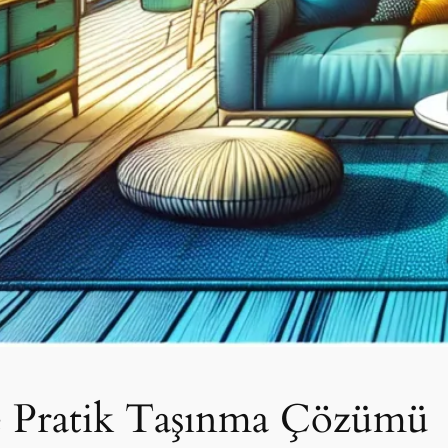
ile Pratik Taşınma Çözümü