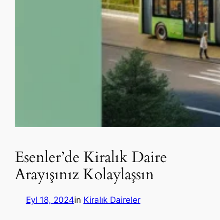
Esenler’de Kiralık Daire
Arayışınız Kolaylaşsın
Eyl 18, 2024
in
Kiralık Daireler