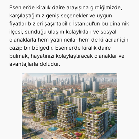
Esenler’de kiralık daire arayışına girdiğimizde,
karşılaştığımız geniş seçenekler ve uygun
fiyatlar bizleri şaşırtabilir. İstanbul’un bu dinamik
ilçesi, sunduğu ulaşım kolaylıkları ve sosyal
olanaklarla hem yatırımcılar hem de kiracılar için
cazip bir bölgedir. Esenler’de kiralık daire
bulmak, hayatınızı kolaylaştıracak olanaklar ve
avantajlarla doludur.