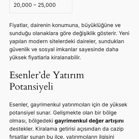
20,000 – 25,000
Fiyatlar, dairenin konumuna, büyüklüğüne ve
sunduğu olanaklara göre değişiklik gösterir. Yeni
yapılan modern sitelerdeki daireler, sundukları
güvenlik ve sosyal imkanlar sayesinde daha
yüksek fiyatlarla kiralanabilir.
Esenler’de Yatırım
Potansiyeli
Esenler, gayrimenkul yatırımcıları için de yüksek
potansiyel sunar. Gelişmekte olan bir bölge
olması, bölgedeki
gayrimenkul değer artışını
destekler. Kiralama getirisi açısından da cazip
fırsatlar sunan bu ilçe, yatırımcıların ilgisini