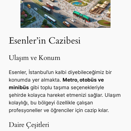
Esenler’in Cazibesi
Ulaşım ve Konum
Esenler, İstanbul’un kalbi diyebileceğimiz bir
konumda yer almakta.
Metro, otobüs ve
minibüs
gibi toplu taşıma seçenekleriyle
şehirde kolayca hareket etmenizi sağlar. Ulaşım
kolaylığı, bu bölgeyi özellikle çalışan
profesyoneller ve öğrenciler için cazip kılar.
Daire Çeşitleri