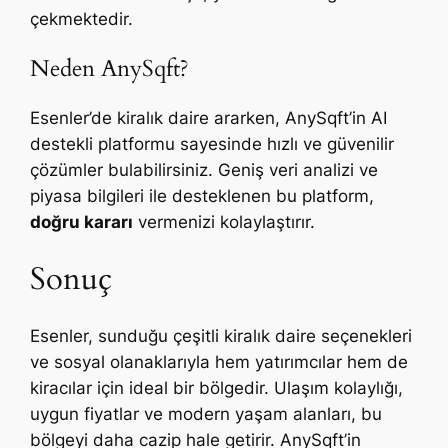
çekmektedir.
Neden AnySqft?
Esenler’de kiralık daire ararken, AnySqft’in AI
destekli platformu sayesinde hızlı ve güvenilir
çözümler bulabilirsiniz. Geniş veri analizi ve
piyasa bilgileri ile desteklenen bu platform,
doğru kararı
vermenizi kolaylaştırır.
Sonuç
Esenler, sunduğu çeşitli kiralık daire seçenekleri
ve sosyal olanaklarıyla hem yatırımcılar hem de
kiracılar için ideal bir bölgedir. Ulaşım kolaylığı,
uygun fiyatlar ve modern yaşam alanları, bu
bölgeyi daha cazip hale getirir. AnySqft’in