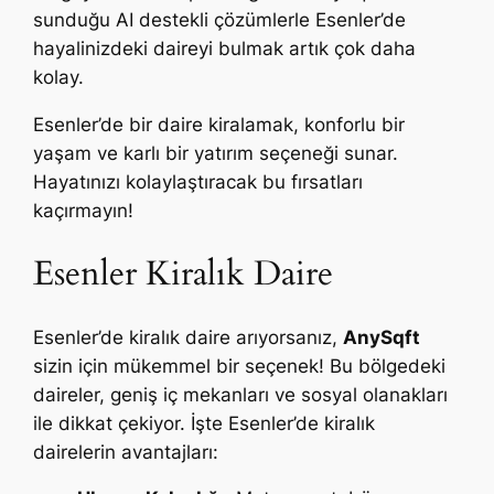
sunduğu AI destekli çözümlerle Esenler’de
hayalinizdeki daireyi bulmak artık çok daha
kolay.
Esenler’de bir daire kiralamak, konforlu bir
yaşam ve karlı bir yatırım seçeneği sunar.
Hayatınızı kolaylaştıracak bu fırsatları
kaçırmayın!
Esenler Kiralık Daire
Esenler’de kiralık daire arıyorsanız,
AnySqft
sizin için mükemmel bir seçenek! Bu bölgedeki
daireler, geniş iç mekanları ve sosyal olanakları
ile dikkat çekiyor. İşte Esenler’de kiralık
dairelerin avantajları: