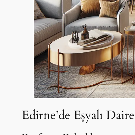
Edirne’de Eşyalı Daire