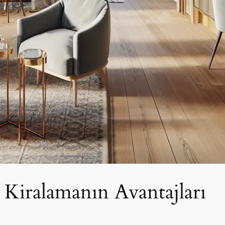
 Kiralamanın Avantajları