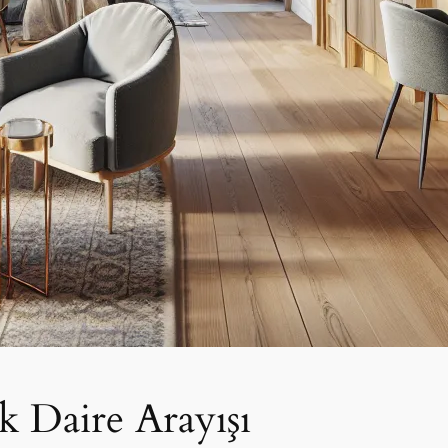
ık Daire Arayışı