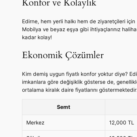
Konfor ve Kolaylık
Edirne, hem yerli halkı hem de ziyaretçileri için
Mobilya ve beyaz eşya gibi ihtiyaçlarınız halih
kadar kolay!
Ekonomik Çözümler
Kim demiş uygun fiyatlı konfor yoktur diye? Edi
imkanlara göre değişiklik gösterse de, genellik
ortalama kiralık daire fiyatlarını göstermektedir
Semt
Merkez
12,000 TL