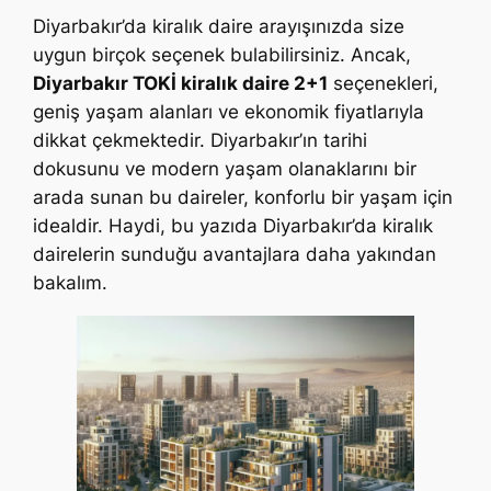
Diyarbakır’da kiralık daire arayışınızda size
uygun birçok seçenek bulabilirsiniz. Ancak,
Diyarbakır TOKİ kiralık daire 2+1
seçenekleri,
geniş yaşam alanları ve ekonomik fiyatlarıyla
dikkat çekmektedir. Diyarbakır’ın tarihi
dokusunu ve modern yaşam olanaklarını bir
arada sunan bu daireler, konforlu bir yaşam için
idealdir. Haydi, bu yazıda Diyarbakır’da kiralık
dairelerin sunduğu avantajlara daha yakından
bakalım.