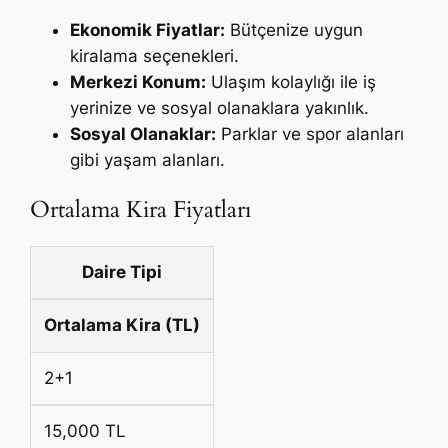
Ekonomik Fiyatlar:
Bütçenize uygun
kiralama seçenekleri.
Merkezi Konum:
Ulaşım kolaylığı ile iş
yerinize ve sosyal olanaklara yakınlık.
Sosyal Olanaklar:
Parklar ve spor alanları
gibi yaşam alanları.
Ortalama Kira Fiyatları
Daire Tipi
Ortalama Kira (TL)
2+1
15,000 TL