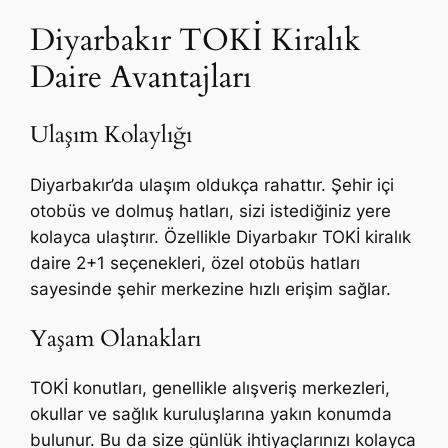
Diyarbakır TOKİ Kiralık
Daire Avantajları
Ulaşım Kolaylığı
Diyarbakır’da ulaşım oldukça rahattır. Şehir içi
otobüs ve dolmuş hatları, sizi istediğiniz yere
kolayca ulaştırır. Özellikle Diyarbakır TOKİ kiralık
daire 2+1 seçenekleri, özel otobüs hatları
sayesinde şehir merkezine hızlı erişim sağlar.
Yaşam Olanakları
TOKİ konutları, genellikle alışveriş merkezleri,
okullar ve sağlık kuruluşlarına yakın konumda
bulunur. Bu da size günlük ihtiyaçlarınızı kolayca