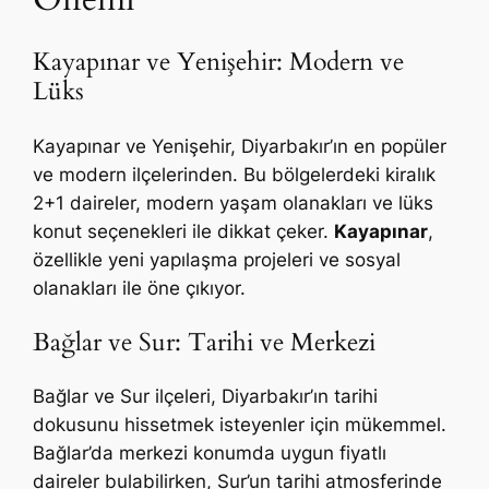
Kayapınar ve Yenişehir: Modern ve
Lüks
Kayapınar ve Yenişehir, Diyarbakır’ın en popüler
ve modern ilçelerinden. Bu bölgelerdeki kiralık
2+1 daireler, modern yaşam olanakları ve lüks
konut seçenekleri ile dikkat çeker.
Kayapınar
,
özellikle yeni yapılaşma projeleri ve sosyal
olanakları ile öne çıkıyor.
Bağlar ve Sur: Tarihi ve Merkezi
Bağlar ve Sur ilçeleri, Diyarbakır’ın tarihi
dokusunu hissetmek isteyenler için mükemmel.
Bağlar’da merkezi konumda uygun fiyatlı
daireler bulabilirken, Sur’un tarihi atmosferinde