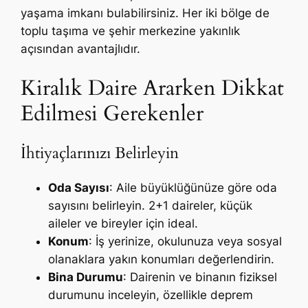
yaşama imkanı bulabilirsiniz. Her iki bölge de
toplu taşıma ve şehir merkezine yakınlık
açısından avantajlıdır.
Kiralık Daire Ararken Dikkat
Edilmesi Gerekenler
İhtiyaçlarınızı Belirleyin
Oda Sayısı
: Aile büyüklüğünüze göre oda
sayısını belirleyin. 2+1 daireler, küçük
aileler ve bireyler için ideal.
Konum
: İş yerinize, okulunuza veya sosyal
olanaklara yakın konumları değerlendirin.
Bina Durumu
: Dairenin ve binanın fiziksel
durumunu inceleyin, özellikle deprem