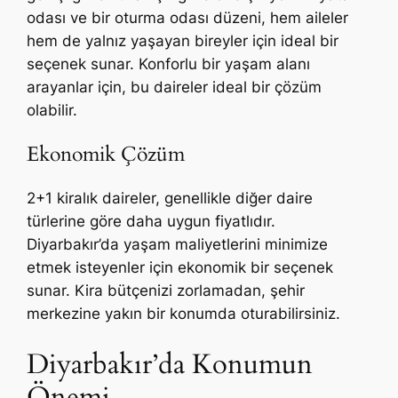
odası ve bir oturma odası düzeni, hem aileler
hem de yalnız yaşayan bireyler için ideal bir
seçenek sunar. Konforlu bir yaşam alanı
arayanlar için, bu daireler ideal bir çözüm
olabilir.
Ekonomik Çözüm
2+1 kiralık daireler, genellikle diğer daire
türlerine göre daha uygun fiyatlıdır.
Diyarbakır’da yaşam maliyetlerini minimize
etmek isteyenler için ekonomik bir seçenek
sunar. Kira bütçenizi zorlamadan, şehir
merkezine yakın bir konumda oturabilirsiniz.
Diyarbakır’da Konumun
Önemi