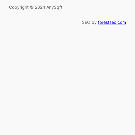
Copyright © 2024 AnySqft
SEO by
forestseo.com