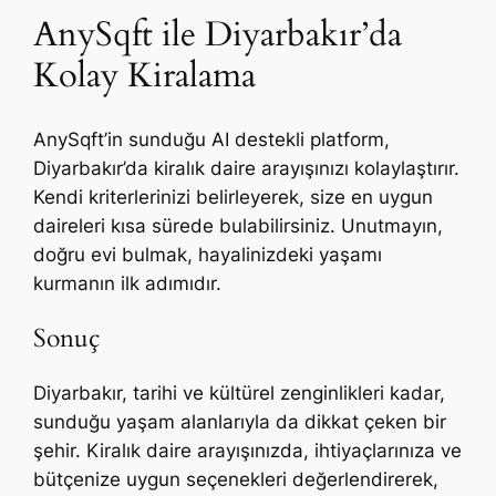
AnySqft ile Diyarbakır’da
Kolay Kiralama
AnySqft’in sunduğu AI destekli platform,
Diyarbakır’da kiralık daire arayışınızı kolaylaştırır.
Kendi kriterlerinizi belirleyerek, size en uygun
daireleri kısa sürede bulabilirsiniz. Unutmayın,
doğru evi bulmak, hayalinizdeki yaşamı
kurmanın ilk adımıdır.
Sonuç
Diyarbakır, tarihi ve kültürel zenginlikleri kadar,
sunduğu yaşam alanlarıyla da dikkat çeken bir
şehir. Kiralık daire arayışınızda, ihtiyaçlarınıza ve
bütçenize uygun seçenekleri değerlendirerek,