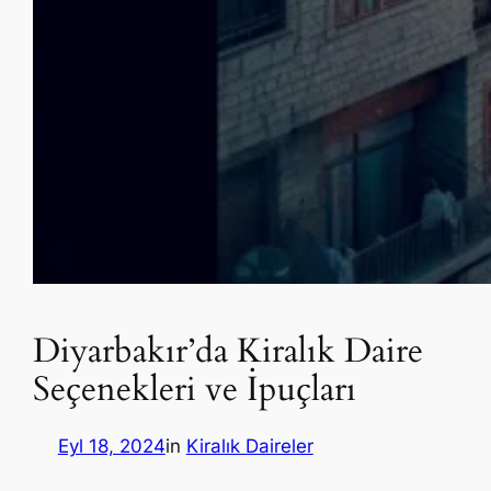
Diyarbakır’da Kiralık Daire
Seçenekleri ve İpuçları
Eyl 18, 2024
in
Kiralık Daireler