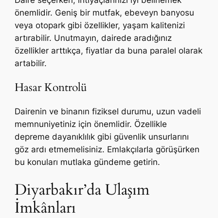
önemlidir. Geniş bir mutfak, ebeveyn banyosu
veya otopark gibi özellikler, yaşam kalitenizi
artırabilir. Unutmayın, dairede aradığınız
özellikler arttıkça, fiyatlar da buna paralel olarak
artabilir.
Hasar Kontrolü
Dairenin ve binanın fiziksel durumu, uzun vadeli
memnuniyetiniz için önemlidir. Özellikle
depreme dayanıklılık gibi güvenlik unsurlarını
göz ardı etmemelisiniz. Emlakçılarla görüşürken
bu konuları mutlaka gündeme getirin.
Diyarbakır’da Ulaşım
İmkânları