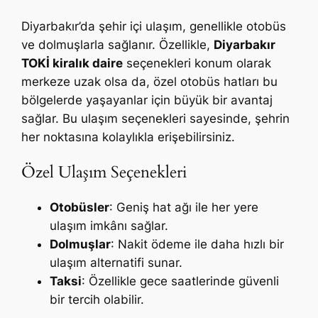
Diyarbakır’da şehir içi ulaşım, genellikle otobüs
ve dolmuşlarla sağlanır. Özellikle,
Diyarbakır
TOKİ kiralık daire
seçenekleri konum olarak
merkeze uzak olsa da, özel otobüs hatları bu
bölgelerde yaşayanlar için büyük bir avantaj
sağlar. Bu ulaşım seçenekleri sayesinde, şehrin
her noktasına kolaylıkla erişebilirsiniz.
Özel Ulaşım Seçenekleri
Otobüsler
: Geniş hat ağı ile her yere
ulaşım imkânı sağlar.
Dolmuşlar
: Nakit ödeme ile daha hızlı bir
ulaşım alternatifi sunar.
Taksi
: Özellikle gece saatlerinde güvenli
bir tercih olabilir.