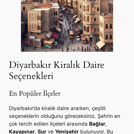
Diyarbakır Kiralık Daire
Seçenekleri
En Popüler İlçeler
Diyarbakır’da kiralık daire ararken, çeşitli
seçeneklerin olduğunu göreceksiniz. Şehrin en
çok tercih edilen ilçeleri arasında
Bağlar
,
Kayapınar
,
Sur
ve
Yenişehir
bulunuyor. Bu