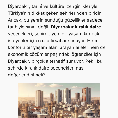
Diyarbakır, tarihî ve kültürel zenginlikleriyle
Türkiye’nin dikkat çeken şehirlerinden biridir.
Ancak, bu şehrin sunduğu güzellikler sadece
tarihiyle sınırlı değil.
Diyarbakır kiralık daire
seçenekleri, şehirde yeni bir yaşam kurmak
isteyenler için cazip fırsatlar sunuyor. Hem
konforlu bir yaşam alanı arayan aileler hem de
ekonomik çözümler peşindeki öğrenciler için
Diyarbakır, birçok alternatif sunuyor. Peki, bu
şehirde kiralık daire seçenekleri nasıl
değerlendirilmeli?