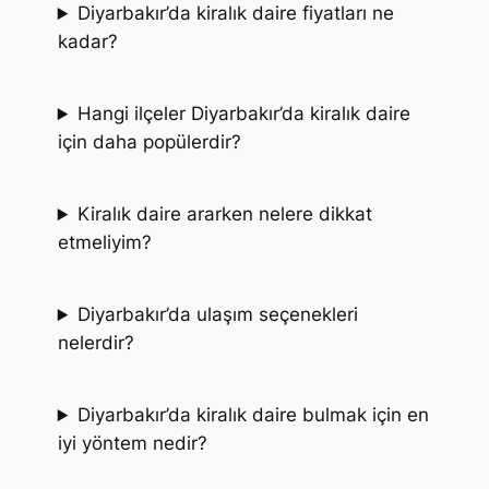
Diyarbakır’da kiralık daire fiyatları ne
kadar?
Hangi ilçeler Diyarbakır’da kiralık daire
için daha popülerdir?
Kiralık daire ararken nelere dikkat
etmeliyim?
Diyarbakır’da ulaşım seçenekleri
nelerdir?
Diyarbakır’da kiralık daire bulmak için en
iyi yöntem nedir?