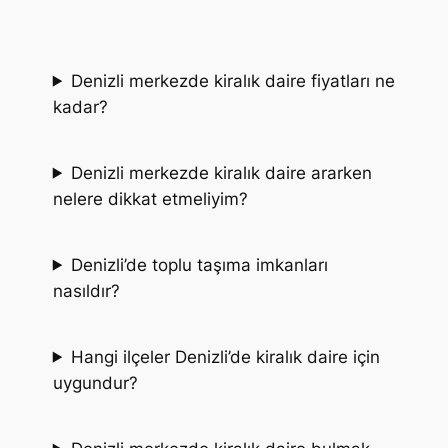
Denizli merkezde kiralık daire fiyatları ne
kadar?
Denizli merkezde kiralık daire ararken
nelere dikkat etmeliyim?
Denizli’de toplu taşıma imkanları
nasıldır?
Hangi ilçeler Denizli’de kiralık daire için
uygundur?