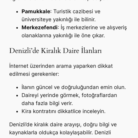
Pamukkale
: Turistik cazibesi ve
üniversiteye yakınlığı ile bilinir.
Merkezefendi
: İş merkezlerine ve alışveriş
olanaklarına yakınlığı ile öne çıkar.
Denizli’de Kiralık Daire İlanları
İnternet üzerinden arama yaparken dikkat
edilmesi gerekenler:
İlanın güncel ve doğruluğundan emin olun.
Daireyi yerinde görmek, fotoğraflardan
daha fazla bilgi verir.
Kira kontratını dikkatlice inceleyin.
Denizli’de kiralık daire arayışı, doğru bilgi ve
kaynaklarla oldukça kolaylaşabilir. Denizli