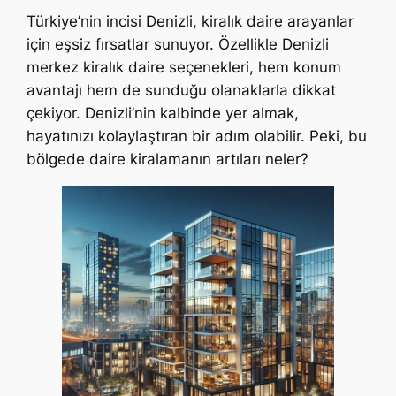
Türkiye’nin incisi Denizli, kiralık daire arayanlar
için eşsiz fırsatlar sunuyor. Özellikle Denizli
merkez kiralık daire seçenekleri, hem konum
avantajı hem de sunduğu olanaklarla dikkat
çekiyor. Denizli’nin kalbinde yer almak,
hayatınızı kolaylaştıran bir adım olabilir. Peki, bu
bölgede daire kiralamanın artıları neler?