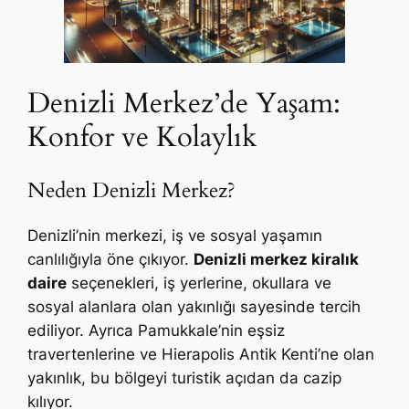
Denizli Merkez’de Yaşam:
Konfor ve Kolaylık
Neden Denizli Merkez?
Denizli’nin merkezi, iş ve sosyal yaşamın
canlılığıyla öne çıkıyor.
Denizli merkez kiralık
daire
seçenekleri, iş yerlerine, okullara ve
sosyal alanlara olan yakınlığı sayesinde tercih
ediliyor. Ayrıca Pamukkale’nin eşsiz
travertenlerine ve Hierapolis Antik Kenti’ne olan
yakınlık, bu bölgeyi turistik açıdan da cazip
kılıyor.