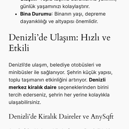
günlük yaşamınızı kolaylaştırır.
Bina Durumu
: Binanın yaşı, depreme
dayanıklılığı ve altyapısı önemlidir.
Denizli’de Ulaşım: Hızlı ve
Etkili
Denizli’de ulaşım, belediye otobüsleri ve
minibüsler ile sağlanıyor. Şehrin küçük yapısı,
toplu taşımanın etkinliğini artırıyor.
Denizli
merkez kiralık daire
seçeneklerinden birini
tercih ederseniz, şehrin her yerine kolaylıkla
ulaşabilirsiniz.
Denizli’de Kiralık Daireler ve AnySqft