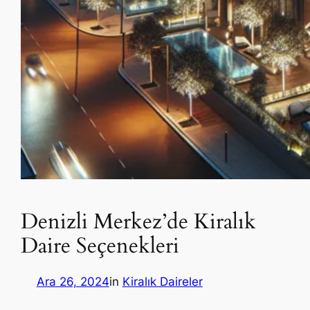
Denizli Merkez’de Kiralık
Daire Seçenekleri
Ara 26, 2024
in
Kiralık Daireler