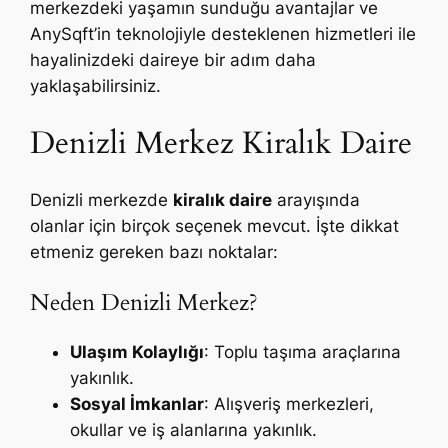
merkezdeki yaşamın sunduğu avantajlar ve
AnySqft’in teknolojiyle desteklenen hizmetleri ile
hayalinizdeki daireye bir adım daha
yaklaşabilirsiniz.
Denizli Merkez Kiralık Daire
Denizli merkezde
kiralık daire
arayışında
olanlar için birçok seçenek mevcut. İşte dikkat
etmeniz gereken bazı noktalar:
Neden Denizli Merkez?
Ulaşım Kolaylığı
: Toplu taşıma araçlarına
yakınlık.
Sosyal İmkanlar
: Alışveriş merkezleri,
okullar ve iş alanlarına yakınlık.