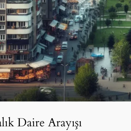
lık Daire Arayışı