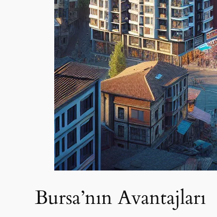
Bursa’nın Avantajları