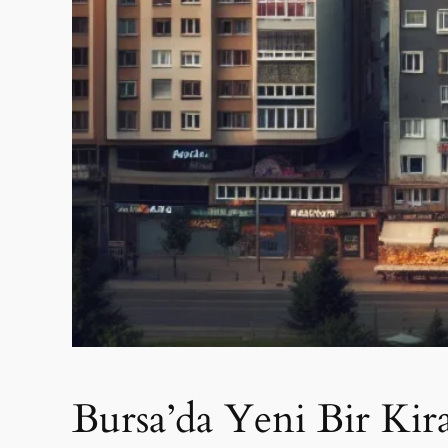
Bursa’da Yeni Bir Kira