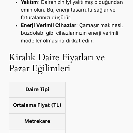
Yalıtım
: Dairenizin iyi yalıtılmış olduğundan
emin olun. Bu, enerji tasarrufu sağlar ve
faturalarınızı düşürür.
Enerji Verimli Cihazlar
: Çamaşır makinesi,
buzdolabı gibi cihazlarınızın enerji verimli
modeller olmasına dikkat edin.
Kiralık Daire Fiyatları ve
Pazar Eğilimleri
Daire Tipi
Ortalama Fiyat (TL)
Metrekare