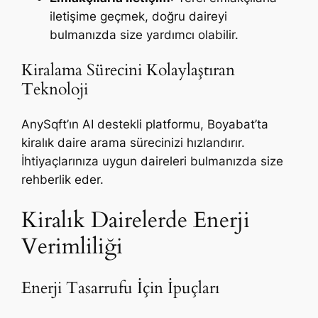
iletişime geçmek, doğru daireyi
bulmanızda size yardımcı olabilir.
Kiralama Sürecini Kolaylaştıran
Teknoloji
AnySqft’ın AI destekli platformu, Boyabat’ta
kiralık daire arama sürecinizi hızlandırır.
İhtiyaçlarınıza uygun daireleri bulmanızda size
rehberlik eder.
Kiralık Dairelerde Enerji
Verimliliği
Enerji Tasarrufu İçin İpuçları