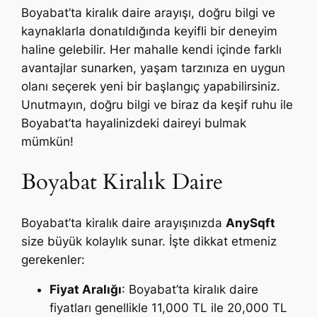
Boyabat’ta kiralık daire arayışı, doğru bilgi ve
kaynaklarla donatıldığında keyifli bir deneyim
haline gelebilir. Her mahalle kendi içinde farklı
avantajlar sunarken, yaşam tarzınıza en uygun
olanı seçerek yeni bir başlangıç yapabilirsiniz.
Unutmayın, doğru bilgi ve biraz da keşif ruhu ile
Boyabat’ta hayalinizdeki daireyi bulmak
mümkün!
Boyabat Kiralık Daire
Boyabat’ta kiralık daire arayışınızda
AnySqft
size büyük kolaylık sunar. İşte dikkat etmeniz
gerekenler:
Fiyat Aralığı
: Boyabat’ta kiralık daire
fiyatları genellikle 11,000 TL ile 20,000 TL