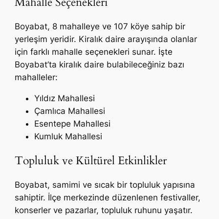
Mahalle Seçenekleri
Boyabat, 8 mahalleye ve 107 köye sahip bir
yerleşim yeridir. Kiralık daire arayışında olanlar
için farklı mahalle seçenekleri sunar. İşte
Boyabat’ta kiralık daire bulabileceğiniz bazı
mahalleler:
Yıldız Mahallesi
Çamlıca Mahallesi
Esentepe Mahallesi
Kumluk Mahallesi
Topluluk ve Kültürel Etkinlikler
Boyabat, samimi ve sıcak bir topluluk yapısına
sahiptir. İlçe merkezinde düzenlenen festivaller,
konserler ve pazarlar, topluluk ruhunu yaşatır.