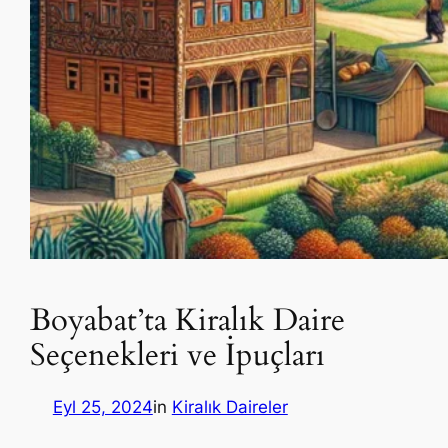
Boyabat’ta Kiralık Daire
Seçenekleri ve İpuçları
Eyl 25, 2024
in
Kiralık Daireler