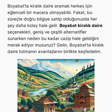
Boyabat’ta kiralık daire aramak herkes için
eğlenceli bir macera olmayabilir. Fakat, bu
süreçte doğru bilgiye sahip olduğunuzda her
şey daha kolay hale gelir.
Boyabat kiralık daire
seçenekleri, geniş ve çeşitli alternatifler
sunarken neden bu kadar cazip hale geldiğini
merak ediyor musunuz? Gelin, Boyabat’ta kiralık
daire tutmanın avantajlarını birlikte keşfedelim.