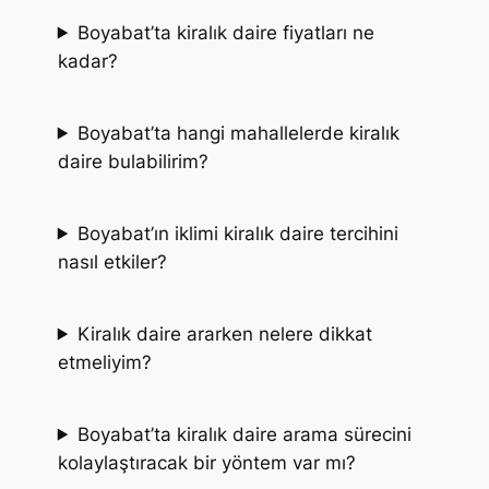
Boyabat’ta kiralık daire fiyatları ne
kadar?
Boyabat’ta hangi mahallelerde kiralık
daire bulabilirim?
Boyabat’ın iklimi kiralık daire tercihini
nasıl etkiler?
Kiralık daire ararken nelere dikkat
etmeliyim?
Boyabat’ta kiralık daire arama sürecini
kolaylaştıracak bir yöntem var mı?