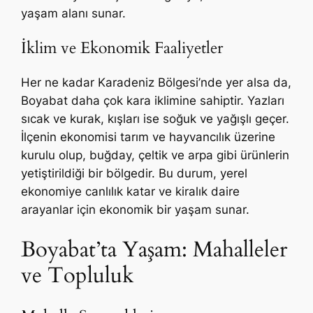
yaşam alanı sunar.
İklim ve Ekonomik Faaliyetler
Her ne kadar Karadeniz Bölgesi’nde yer alsa da,
Boyabat daha çok kara iklimine sahiptir. Yazları
sıcak ve kurak, kışları ise soğuk ve yağışlı geçer.
İlçenin ekonomisi tarım ve hayvancılık üzerine
kurulu olup, buğday, çeltik ve arpa gibi ürünlerin
yetiştirildiği bir bölgedir. Bu durum, yerel
ekonomiye canlılık katar ve kiralık daire
arayanlar için ekonomik bir yaşam sunar.
Boyabat’ta Yaşam: Mahalleler
ve Topluluk