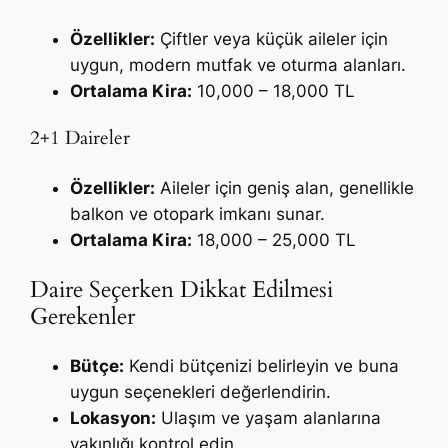
Özellikler:
Çiftler veya küçük aileler için
uygun, modern mutfak ve oturma alanları.
Ortalama Kira:
10,000 – 18,000 TL
2+1 Daireler
Özellikler:
Aileler için geniş alan, genellikle
balkon ve otopark imkanı sunar.
Ortalama Kira:
18,000 – 25,000 TL
Daire Seçerken Dikkat Edilmesi
Gerekenler
Bütçe:
Kendi bütçenizi belirleyin ve buna
uygun seçenekleri değerlendirin.
Lokasyon:
Ulaşım ve yaşam alanlarına
yakınlığı kontrol edin.