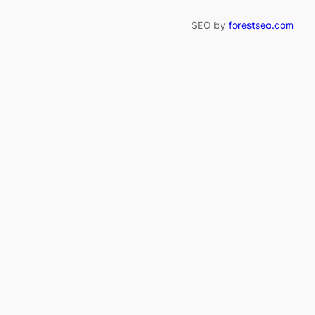
SEO by
forestseo.com