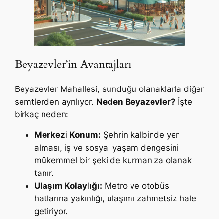
Beyazevler’in Avantajları
Beyazevler Mahallesi, sunduğu olanaklarla diğer
semtlerden ayrılıyor.
Neden Beyazevler?
İşte
birkaç neden:
Merkezi Konum:
Şehrin kalbinde yer
alması, iş ve sosyal yaşam dengesini
mükemmel bir şekilde kurmanıza olanak
tanır.
Ulaşım Kolaylığı:
Metro ve otobüs
hatlarına yakınlığı, ulaşımı zahmetsiz hale
getiriyor.