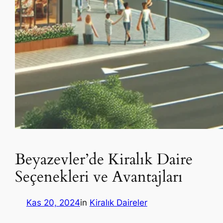
Beyazevler’de Kiralık Daire
Seçenekleri ve Avantajları
Kas 20, 2024
in
Kiralık Daireler