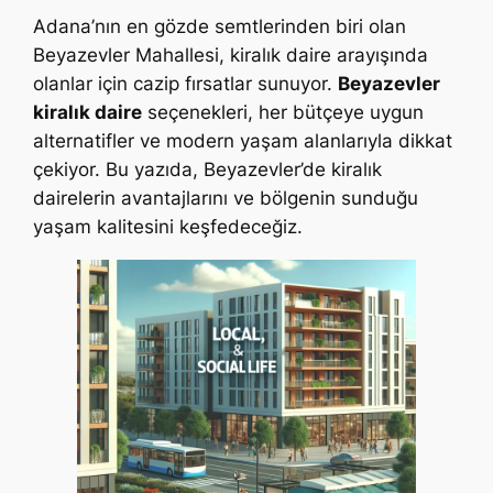
Adana’nın en gözde semtlerinden biri olan
Beyazevler Mahallesi, kiralık daire arayışında
olanlar için cazip fırsatlar sunuyor.
Beyazevler
kiralık daire
seçenekleri, her bütçeye uygun
alternatifler ve modern yaşam alanlarıyla dikkat
çekiyor. Bu yazıda, Beyazevler’de kiralık
dairelerin avantajlarını ve bölgenin sunduğu
yaşam kalitesini keşfedeceğiz.