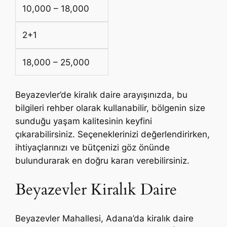
10,000 – 18,000
2+1
18,000 – 25,000
Beyazevler’de kiralık daire arayışınızda, bu
bilgileri rehber olarak kullanabilir, bölgenin size
sunduğu yaşam kalitesinin keyfini
çıkarabilirsiniz. Seçeneklerinizi değerlendirirken,
ihtiyaçlarınızı ve bütçenizi göz önünde
bulundurarak en doğru kararı verebilirsiniz.
Beyazevler Kiralık Daire
Beyazevler Mahallesi, Adana’da kiralık daire