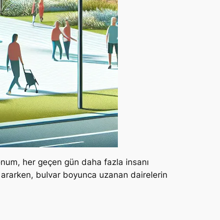
 konum, her geçen gün daha fazla insanı
ararken, bulvar boyunca uzanan dairelerin