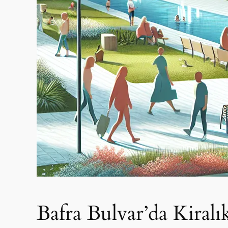
Bafra Bulvar’da Kiralı