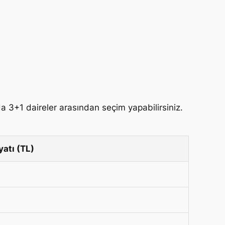
da 3+1 daireler arasından seçim yapabilirsiniz.
yatı (TL)