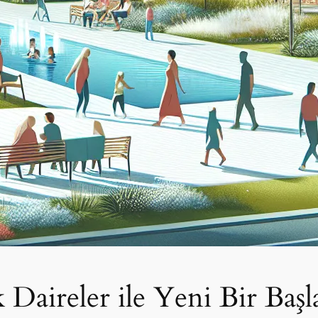
k Daireler ile Yeni Bir Baş