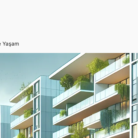
de Yaşam