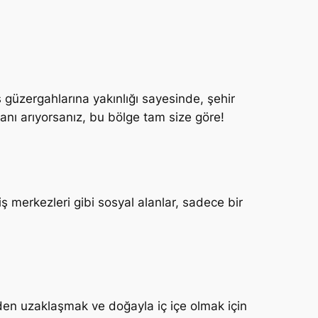
güzergahlarına yakınlığı sayesinde, şehir
alanı arıyorsanız, bu bölge tam size göre!
ş merkezleri gibi sosyal alanlar, sadece bir
den uzaklaşmak ve doğayla iç içe olmak için