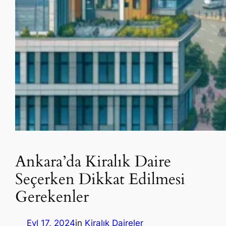
Ankara’da Kiralık Daire
Seçerken Dikkat Edilmesi
Gerekenler
Eyl 17, 2024
in
Kiralık Daireler