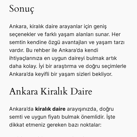
Sonuç
Ankara, kiralık daire arayanlar için geniş
seçenekler ve farklı yaşam alanları sunar. Her
semtin kendine özgü avantajları ve yaşam tarzı
vardır. Bu rehber ile Ankara’da kendi
ihtiyaçlarınıza en uygun daireyi bulmak artık
daha kolay. İyi bir araştırma ve doğru seçimlerle
Ankara’da keyifli bir yaşam sizleri bekliyor.
Ankara Kiralık Daire
Ankara’da
kiralık daire
arayışınızda, doğru
semti ve uygun fiyatı bulmak önemlidir. İşte
dikkat etmeniz gereken bazı noktalar: