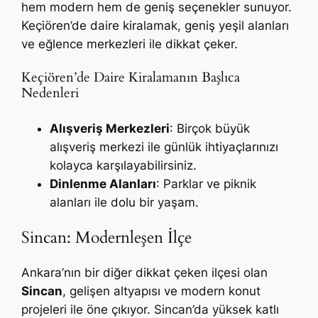
hem modern hem de geniş seçenekler sunuyor.
Keçiören’de daire kiralamak, geniş yeşil alanları
ve eğlence merkezleri ile dikkat çeker.
Keçiören’de Daire Kiralamanın Başlıca
Nedenleri
Alışveriş Merkezleri
: Birçok büyük
alışveriş merkezi ile günlük ihtiyaçlarınızı
kolayca karşılayabilirsiniz.
Dinlenme Alanları
: Parklar ve piknik
alanları ile dolu bir yaşam.
Sincan: Modernleşen İlçe
Ankara’nın bir diğer dikkat çeken ilçesi olan
Sincan
, gelişen altyapısı ve modern konut
projeleri ile öne çıkıyor. Sincan’da yüksek katlı