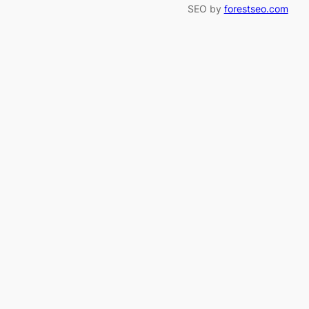
SEO by
forestseo.com