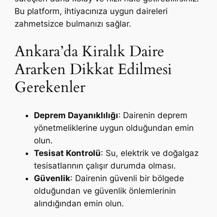
Bu platform, ihtiyacınıza uygun daireleri
zahmetsizce bulmanızı sağlar.
Ankara’da Kiralık Daire
Ararken Dikkat Edilmesi
Gerekenler
Deprem Dayanıklılığı
: Dairenin deprem
yönetmeliklerine uygun olduğundan emin
olun.
Tesisat Kontrolü
: Su, elektrik ve doğalgaz
tesisatlarının çalışır durumda olması.
Güvenlik
: Dairenin güvenli bir bölgede
olduğundan ve güvenlik önlemlerinin
alındığından emin olun.