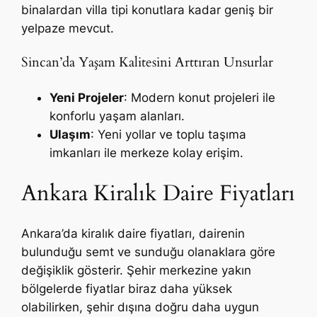
binalardan villa tipi konutlara kadar geniş bir
yelpaze mevcut.
Sincan’da Yaşam Kalitesini Arttıran Unsurlar
Yeni Projeler
: Modern konut projeleri ile
konforlu yaşam alanları.
Ulaşım
: Yeni yollar ve toplu taşıma
imkanları ile merkeze kolay erişim.
Ankara Kiralık Daire Fiyatları
Ankara’da kiralık daire fiyatları, dairenin
bulunduğu semt ve sunduğu olanaklara göre
değişiklik gösterir. Şehir merkezine yakın
bölgelerde fiyatlar biraz daha yüksek
olabilirken, şehir dışına doğru daha uygun