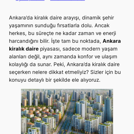
Ankara’da kiralık daire arayışı, dinamik şehir
yaşamının sunduğu fırsatlarla dolu. Ancak
herkes, bu süreçte ne kadar zaman ve enerji
harcandığını bilir. İşte tam bu noktada,
Ankara
kiralık daire
piyasası, sadece modern yaşam
alanları değil, aynı zamanda konfor ve ulaşım
kolaylığı da sunar. Peki, Ankara’da kiralık daire
seçerken nelere dikkat etmeliyiz? Sizler için bu
konuyu detaylı bir şekilde ele alıyoruz.