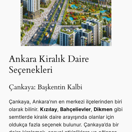
Ankara Kiralık Daire
Seçenekleri
Çankaya: Başkentin Kalbi
Çankaya, Ankara’nın en merkezi ilçelerinden biri
olarak bilinir.
Kızılay
,
Bahçelievler
,
Dikmen
gibi
semtlerde kiralık daire arayışında olanlar için
oldukça fazla seçenek bulunur. Çankaya’da bir