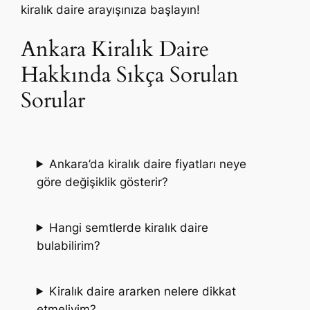
kiralık daire arayışınıza başlayın!
Ankara Kiralık Daire
Hakkında Sıkça Sorulan
Sorular
Ankara’da kiralık daire fiyatları neye
göre değişiklik gösterir?
Hangi semtlerde kiralık daire
bulabilirim?
Kiralık daire ararken nelere dikkat
etmeliyim?