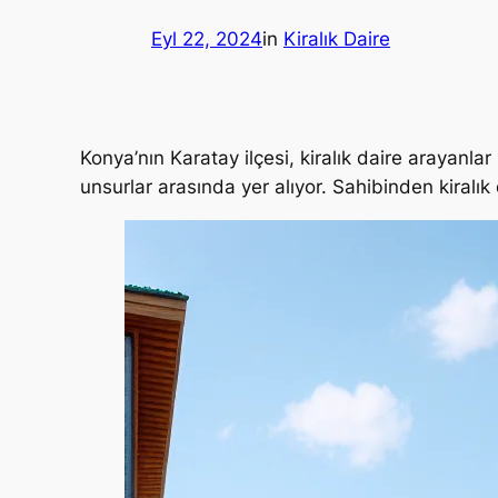
Eyl 22, 2024
in
Kiralık Daire
Konya’nın Karatay ilçesi, kiralık daire arayanlar
unsurlar arasında yer alıyor. Sahibinden kiralık