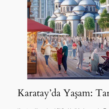
Karatay’da Yaşam: Ta