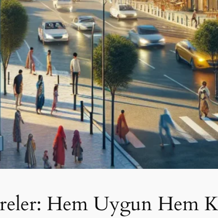
aireler: Hem Uygun Hem K