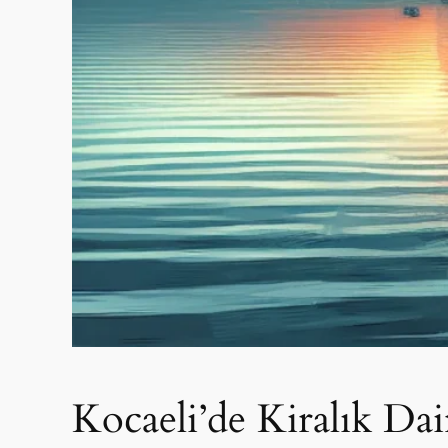
Kocaeli’de Kiralık Da