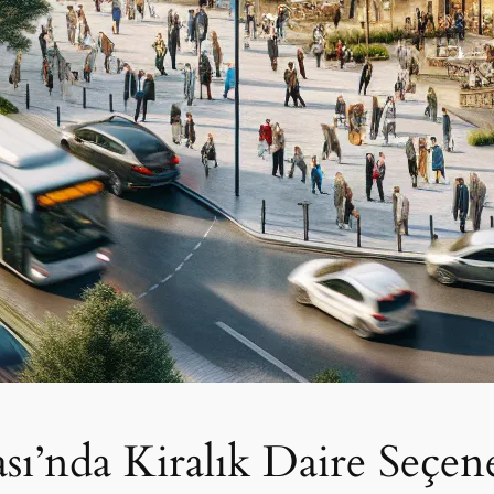
sı’nda Kiralık Daire Seçene