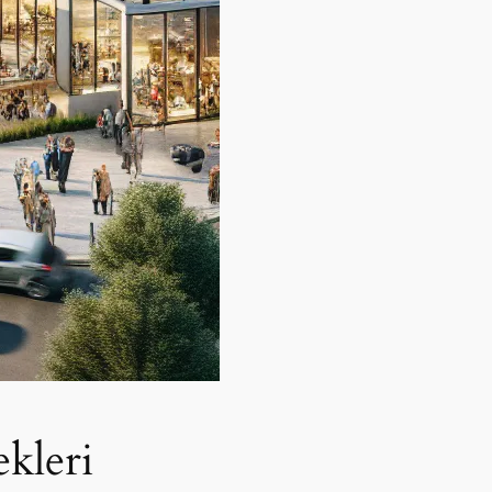
kleri