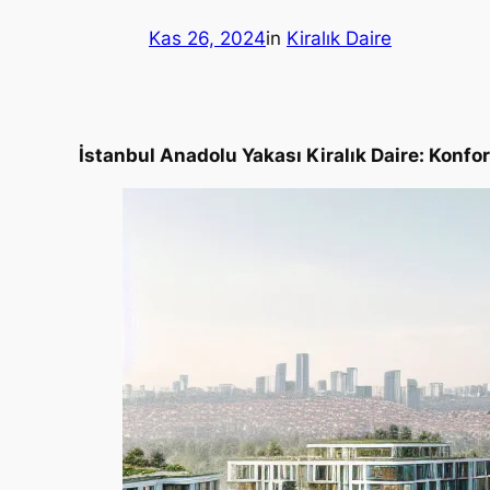
Kas 26, 2024
in
Kiralık Daire
İstanbul Anadolu Yakası Kiralık Daire: Konfor