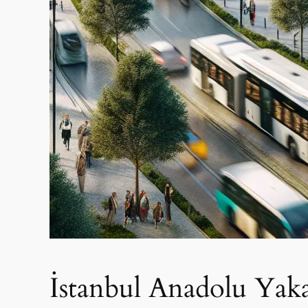
İstanbul Anadolu Yaka