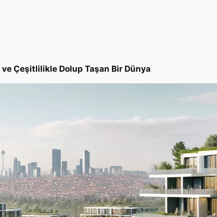
 ve Çeşitlilikle Dolup Taşan Bir Dünya