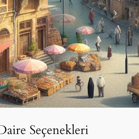
Daire Seçenekleri