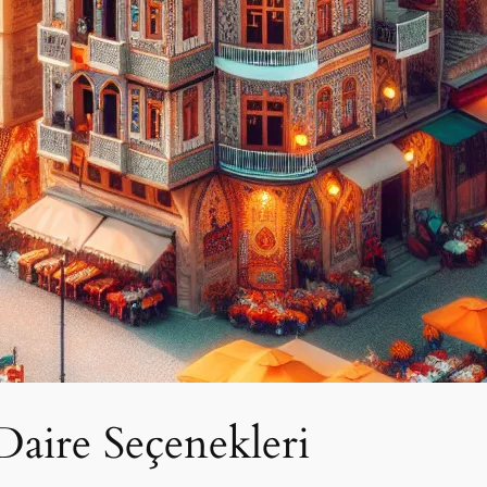
Daire Seçenekleri