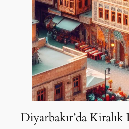
Diyarbakır’da Kiralık 