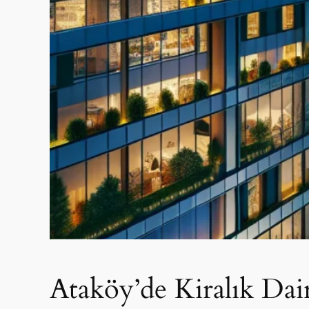
Ataköy’de Kiralık Dair