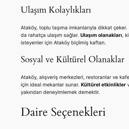
Ulaşım Kolaylıkları
Ataköy, toplu taşıma imkanlarıyla dikkat çeker.
da rahatça ulaşım sağlar.
Ulaşım olanakları
, k
isteyenler için Ataköy biçilmiş kaftan.
Sosyal ve Kültürel Olanaklar
Ataköy, alışveriş merkezleri, restoranlar ve kafe
için ideal mekanlar sunar.
Kültürel etkinlikler
v
yakından deneyimlemek demektir.
Daire Seçenekleri