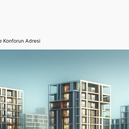
ve Konforun Adresi