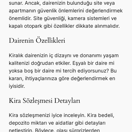
sunar. Ancak, dairenizin bulunduğu site veya
apartmanın güvenlik önlemlerini değerlendirmek
önemlidir. Site güvenliği, kamera sistemleri ve
kapalı otopark gibi özellikler dikkate alınmalıdır.
Dairenin Özellikleri
Kiralık dairenizin iç dizaynı ve donanımı yaşam
kalitenizi doğrudan etkiler. Eşyalı bir daire mi
yoksa boş bir daire mi tercih ediyorsunuz? Bu
kararı, ihtiyaçlarınıza göre değerlendirmek en
iyisidir.
Kira Sözleşmesi Detayları
Kira sözleşmenizi iyice inceleyin. Kira bedeli,
depozito miktarı ve aidatlar gibi detayları
netleştirin. Böylece, olası sürprizlerden