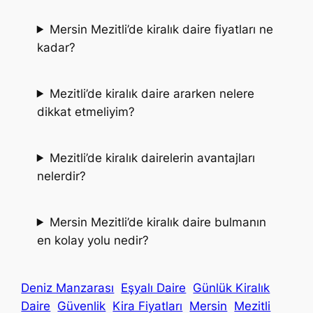
Mersin Mezitli’de kiralık daire fiyatları ne
kadar?
Mezitli’de kiralık daire ararken nelere
dikkat etmeliyim?
Mezitli’de kiralık dairelerin avantajları
nelerdir?
Mersin Mezitli’de kiralık daire bulmanın
en kolay yolu nedir?
Deniz Manzarası
Eşyalı Daire
Günlük Kiralık
Daire
Güvenlik
Kira Fiyatları
Mersin
Mezitli