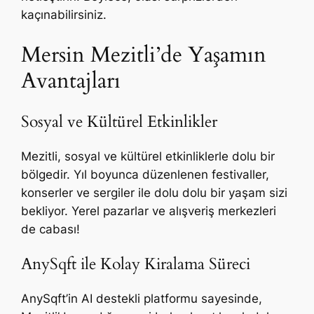
kaçınabilirsiniz.
Mersin Mezitli’de Yaşamın
Avantajları
Sosyal ve Kültürel Etkinlikler
Mezitli, sosyal ve kültürel etkinliklerle dolu bir
bölgedir. Yıl boyunca düzenlenen festivaller,
konserler ve sergiler ile dolu dolu bir yaşam sizi
bekliyor. Yerel pazarlar ve alışveriş merkezleri
de cabası!
AnySqft ile Kolay Kiralama Süreci
AnySqft’in AI destekli platformu sayesinde,