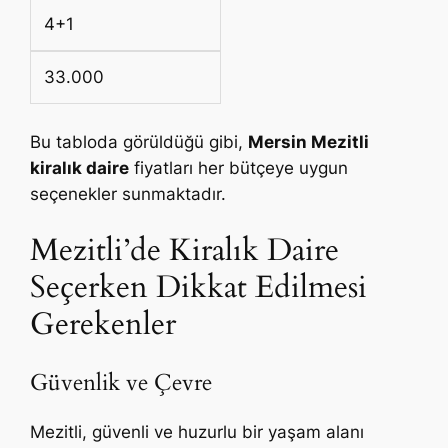
4+1
33.000
Bu tabloda görüldüğü gibi,
Mersin Mezitli
kiralık daire
fiyatları her bütçeye uygun
seçenekler sunmaktadır.
Mezitli’de Kiralık Daire
Seçerken Dikkat Edilmesi
Gerekenler
Güvenlik ve Çevre
Mezitli, güvenli ve huzurlu bir yaşam alanı