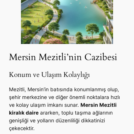
Mersin Mezitli’nin Cazibesi
Konum ve Ulaşım Kolaylığı
Mezitli, Mersin’in batısında konumlanmış olup,
şehir merkezine ve diğer önemli noktalara hızlı
ve kolay ulaşım imkanı sunar.
Mersin Mezitli
kiralık daire
ararken, toplu taşıma ağlarının
genişliği ve yolların düzenliliği dikkatinizi
çekecektir.