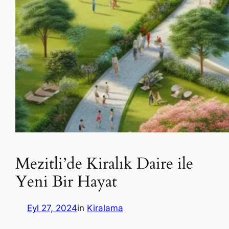
Mezitli’de Kiralık Daire ile
Yeni Bir Hayat
Eyl 27, 2024
in
Kiralama