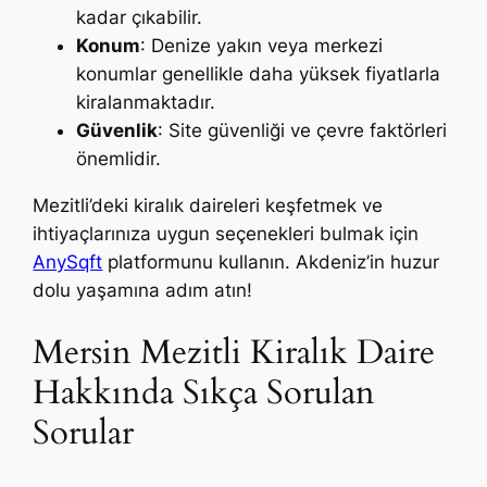
kadar çıkabilir.
Konum
: Denize yakın veya merkezi
konumlar genellikle daha yüksek fiyatlarla
kiralanmaktadır.
Güvenlik
: Site güvenliği ve çevre faktörleri
önemlidir.
Mezitli’deki kiralık daireleri keşfetmek ve
ihtiyaçlarınıza uygun seçenekleri bulmak için
AnySqft
platformunu kullanın. Akdeniz’in huzur
dolu yaşamına adım atın!
Mersin Mezitli Kiralık Daire
Hakkında Sıkça Sorulan
Sorular