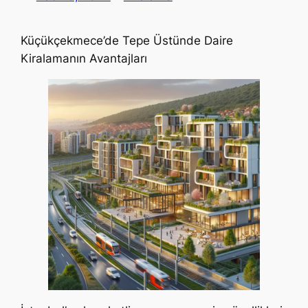
Küçükçekmece’de Tepe Üstünde Daire
Kiralamanın Avantajları