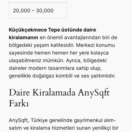
20,000 – 30,000
Küçükçekmece Tepe üstünde daire
kiralamanın
en önemli avantajlarından biri de
bölgedeki yaşam kalitesidir. Merkezi konumu
sayesinde hemen hemen her yere kolayca
ulaşabilmeniz mümkün. Ayrıca, bölgedeki
daireler modern tasarımlara sahip olup,
genellikle doğalgaz kombili ve ses yalıtımlıdır.
Daire Kiralamada AnySqft
Farkı
AnySqft, Türkiye genelinde gayrimenkul alım-
satım ve kiralama hizmetleri sunan yenilikçi bir