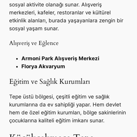
sosyal aktivite olanağı sunar. Alışveriş
merkezleri, kafeler, restoranlar ve kültürel
etkinlik alanları, burada yaşayanlara zengin bir
sosyal yaşam sunar.
Alışveriş ve Eğlence
Armoni Park Alışveriş Merkezi
Florya Akvaryum
Eğitim ve Sağlık Kurumları
Tepe üstü bölgesi, çeşitli eğitim ve sağlık
kurumlarına da ev sahipliği yapar. Hem devlet
hem de özel eğitim kurumları, bölge sakinlerinin
çocuklarına kaliteli eğitim imkanı sunar.