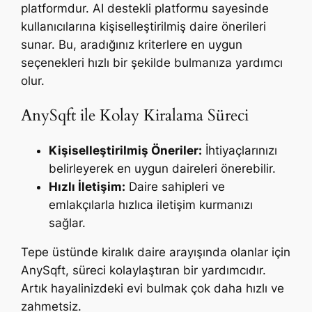
platformdur. AI destekli platformu sayesinde
kullanıcılarına kişiselleştirilmiş daire önerileri
sunar. Bu, aradığınız kriterlere en uygun
seçenekleri hızlı bir şekilde bulmanıza yardımcı
olur.
AnySqft ile Kolay Kiralama Süreci
Kişiselleştirilmiş Öneriler:
İhtiyaçlarınızı
belirleyerek en uygun daireleri önerebilir.
Hızlı İletişim:
Daire sahipleri ve
emlakçılarla hızlıca iletişim kurmanızı
sağlar.
Tepe üstünde kiralık daire arayışında olanlar için
AnySqft, süreci kolaylaştıran bir yardımcıdır.
Artık hayalinizdeki evi bulmak çok daha hızlı ve
zahmetsiz.