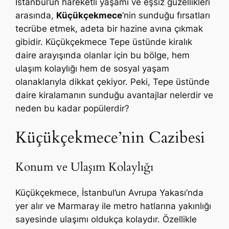
İstanbul’un hareketli yaşamı ve eşsiz güzellikleri
arasında,
Küçükçekmece
‘nin sunduğu fırsatları
tecrübe etmek, adeta bir hazine avına çıkmak
gibidir. Küçükçekmece Tepe üstünde kiralık
daire arayışında olanlar için bu bölge, hem
ulaşım kolaylığı hem de sosyal yaşam
olanaklarıyla dikkat çekiyor. Peki, Tepe üstünde
daire kiralamanın sunduğu avantajlar nelerdir ve
neden bu kadar popülerdir?
Küçükçekmece’nin Cazibesi
Konum ve Ulaşım Kolaylığı
Küçükçekmece, İstanbul’un Avrupa Yakası’nda
yer alır ve Marmaray ile metro hatlarına yakınlığı
sayesinde ulaşımı oldukça kolaydır. Özellikle