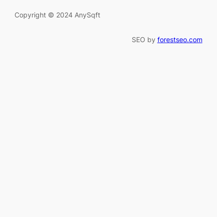
Copyright © 2024 AnySqft
SEO by
forestseo.com