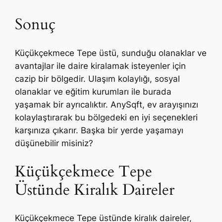
Sonuç
Küçükçekmece Tepe üstü, sunduğu olanaklar ve
avantajlar ile daire kiralamak isteyenler için
cazip bir bölgedir. Ulaşım kolaylığı, sosyal
olanaklar ve eğitim kurumları ile burada
yaşamak bir ayrıcalıktır. AnySqft, ev arayışınızı
kolaylaştırarak bu bölgedeki en iyi seçenekleri
karşınıza çıkarır. Başka bir yerde yaşamayı
düşünebilir misiniz?
Küçükçekmece Tepe
Üstünde Kiralık Daireler
Küçükçekmece Tepe üstünde kiralık daireler,