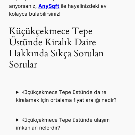
arıyorsanız,
AnySqft
ile hayalinizdeki evi
kolayca bulabilirsiniz!
Küçükçekmece Tepe
Üstünde Kiralık Daire
Hakkında Sıkça Sorulan
Sorular
Küçükçekmece Tepe üstünde daire
kiralamak için ortalama fiyat aralığı nedir?
Küçükçekmece Tepe üstünde ulaşım
imkanları nelerdir?