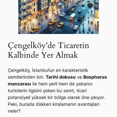
Çengelköy’de Ticaretin
Kalbinde Yer Almak
Çengelköy, İstanbul’un en karakteristik
semtlerinden biri.
Tarihi dokusu
ve
Bosphorus
manzarası
ile hem yerli hem de yabancı
turistlerin ilgisini çeken bu semt, ticari
potansiyeli yüksek bir bölge olarak öne çıkıyor.
Peki, burada dükkan kiralamanın avantajları
neler?