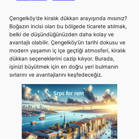
Çengelköy’de kiralık dükkan arayışında mısınız?
Boğazın incisi olan bu bölgede ticarete atılmak,
belki de düşündüğünüzden daha kolay ve
avantajlı olabilir. Çengelköy’ün tarihi dokusu ve
modern yaşamın iç içe geçtiği atmosferi, kiralık
dükkan seçeneklerini cazip kılıyor. Burada,
işinizi büyütmek için en doğru yeri bulmanın
sırlarını ve avantajlarını keşfedeceğiz.