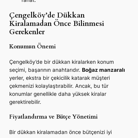
Çengelköy’de Dükkan
Kiralamadan Önce Bilinmesi
Gerekenler
Konumun Önemi
Çengelköy’de bir dükkan kiralarken konum
seçimi, başarının anahtarıdır.
Boğaz manzaralı
yerler, ekstra bir çekicilik katarak müşteri
çekmenizi kolaylaştırabilir. Ancak, bu tür
konumlar genellikle daha yüksek kiralar
gerektirebilir.
Fiyatlandırma ve Bütçe Yönetimi
Bir dükkan kiralamadan önce bütçenizi iyi