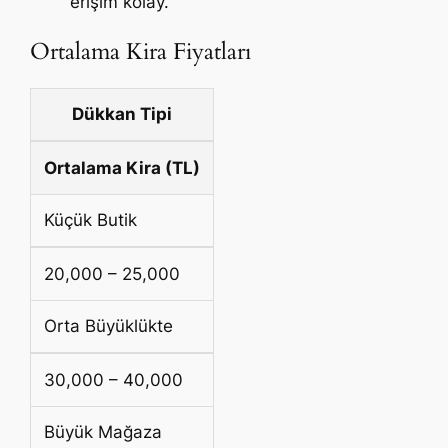
erişim kolay.
Ortalama Kira Fiyatları
Dükkan Tipi
Ortalama Kira (TL)
Küçük Butik
20,000 – 25,000
Orta Büyüklükte
30,000 – 40,000
Büyük Mağaza