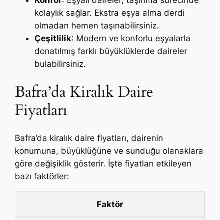
kolaylık sağlar. Ekstra eşya alma derdi
olmadan hemen taşınabilirsiniz.
Çeşitlilik
: Modern ve konforlu eşyalarla
donatılmış farklı büyüklüklerde daireler
bulabilirsiniz.
Bafra’da Kiralık Daire
Fiyatları
Bafra’da kiralık daire fiyatları, dairenin
konumuna, büyüklüğüne ve sunduğu olanaklara
göre değişiklik gösterir. İşte fiyatları etkileyen
bazı faktörler:
Faktör