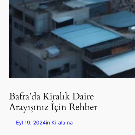
Bafra’da Kiralık Daire
Arayışınız İçin Rehber
Eyl 19, 2024
in
Kiralama