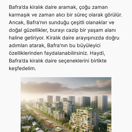
Bafra’da kiralık daire aramak, çoğu zaman
karmaşık ve zaman alıcı bir süreç olarak görülür.
Ancak, Bafra’nın sunduğu çeşitli olanaklar ve
doğal güzellikler, burayı cazip bir yaşam alanı
haline getiriyor. Kiralık daire arayışınızda doğru
adımları atarak, Bafra’nın bu büyüleyici
özelliklerinden faydalanabilirsiniz. Haydi,
Bafra’da kiralık daire seçeneklerini birlikte
keşfedelim.