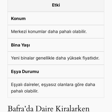
Etki
Konum
Merkezi konumlar daha pahalı olabilir.
Bina Yaşı
Yeni binalar genellikle daha yüksek fiyatlıdır.
Eşya Durumu
Eşyalı daireler, eşyasız olanlara göre daha
pahalı olabilir.
Bafra’da Daire Kiralarken