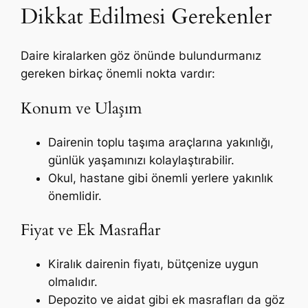
Dikkat Edilmesi Gerekenler
Daire kiralarken göz önünde bulundurmanız
gereken birkaç önemli nokta vardır:
Konum ve Ulaşım
Dairenin toplu taşıma araçlarına yakınlığı,
günlük yaşamınızı kolaylaştırabilir.
Okul, hastane gibi önemli yerlere yakınlık
önemlidir.
Fiyat ve Ek Masraflar
Kiralık dairenin fiyatı, bütçenize uygun
olmalıdır.
Depozito ve aidat gibi ek masrafları da göz