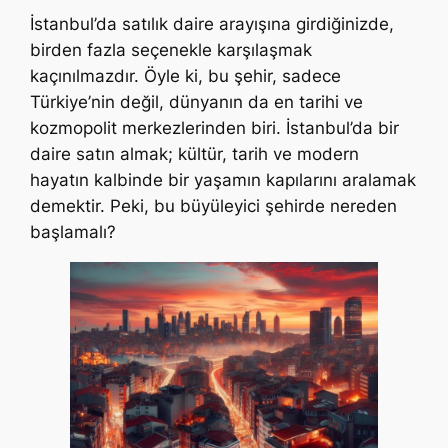
İstanbul’da satılık daire arayışına girdiğinizde,
birden fazla seçenekle karşılaşmak
kaçınılmazdır. Öyle ki, bu şehir, sadece
Türkiye’nin değil, dünyanın da en tarihi ve
kozmopolit merkezlerinden biri. İstanbul’da bir
daire satın almak; kültür, tarih ve modern
hayatın kalbinde bir yaşamın kapılarını aralamak
demektir. Peki, bu büyüleyici şehirde nereden
başlamalı?