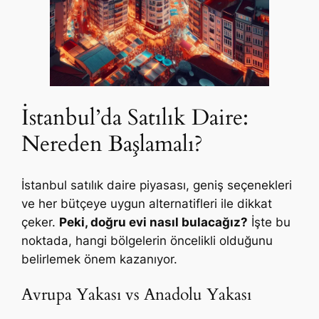
İstanbul’da Satılık Daire:
Nereden Başlamalı?
İstanbul satılık daire piyasası, geniş seçenekleri
ve her bütçeye uygun alternatifleri ile dikkat
çeker.
Peki, doğru evi nasıl bulacağız?
İşte bu
noktada, hangi bölgelerin öncelikli olduğunu
belirlemek önem kazanıyor.
Avrupa Yakası vs Anadolu Yakası