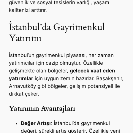
güvenlik ve sosyal tesislerin varlığı, yaşam
kalitenizi arttırır.
İstanbul’da Gayrimenkul
Yatırımı
İstanbul’un gayrimenkul piyasası, her zaman
yatırımcılar için cazip olmuştur. Özellikle
gelişmekte olan bölgeler,
gelecek vaat eden
yatırımlar
için uygun zemin hazırlar. Başakşehir,
Arnavutköy gibi bölgeler, gelişim potansiyeli ile
dikkat çeker.
Yatırımın Avantajları
Değer Artışı
: İstanbul’da gayrimenkul
değeri, sürekli artış gösterir. Özellikle yeni