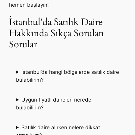
hemen başlayın!
İstanbul’da Satılık Daire
Hakkında Sıkça Sorulan
Sorular
İstanbul’da hangi bölgelerde satılık daire
bulabilirim?
Uygun fiyatlı daireleri nerede
bulabilirim?
Satılık daire alırken nelere dikkat