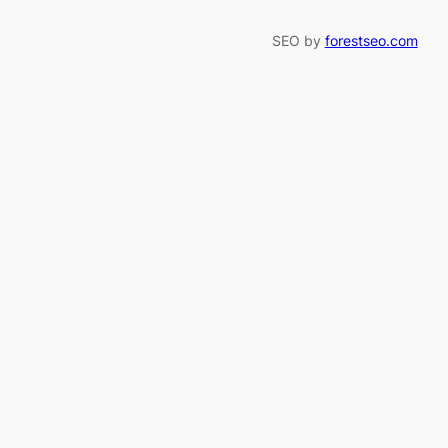
SEO by
forestseo.com