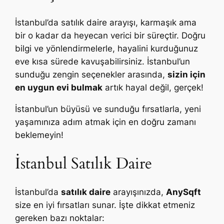
İstanbul’da satılık daire arayışı, karmaşık ama
bir o kadar da heyecan verici bir süreçtir. Doğru
bilgi ve yönlendirmelerle, hayalini kurduğunuz
eve kısa sürede kavuşabilirsiniz. İstanbul’un
sunduğu zengin seçenekler arasında,
sizin için
en uygun evi bulmak
artık hayal değil, gerçek!
İstanbul’un büyüsü ve sunduğu fırsatlarla, yeni
yaşamınıza adım atmak için en doğru zamanı
beklemeyin!
İstanbul Satılık Daire
İstanbul’da
satılık daire
arayışınızda,
AnySqft
size en iyi fırsatları sunar. İşte dikkat etmeniz
gereken bazı noktalar: