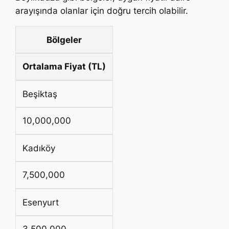
arayışında olanlar için doğru tercih olabilir.
Bölgeler
Ortalama Fiyat (TL)
Beşiktaş
10,000,000
Kadıköy
7,500,000
Esenyurt