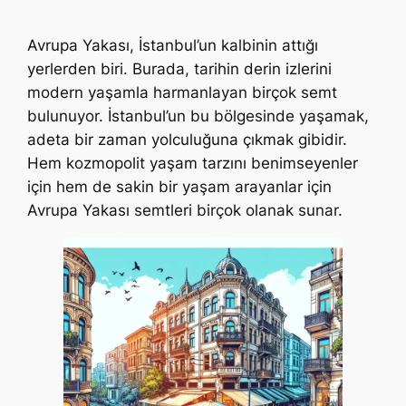
Avrupa Yakası, İstanbul’un kalbinin attığı
yerlerden biri. Burada, tarihin derin izlerini
modern yaşamla harmanlayan birçok semt
bulunuyor. İstanbul’un bu bölgesinde yaşamak,
adeta bir zaman yolculuğuna çıkmak gibidir.
Hem kozmopolit yaşam tarzını benimseyenler
için hem de sakin bir yaşam arayanlar için
Avrupa Yakası semtleri birçok olanak sunar.