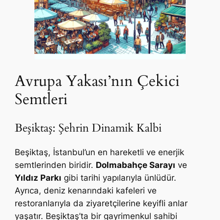
Avrupa Yakası’nın Çekici
Semtleri
Beşiktaş: Şehrin Dinamik Kalbi
Beşiktaş, İstanbul’un en hareketli ve enerjik
semtlerinden biridir.
Dolmabahçe Sarayı
ve
Yıldız Parkı
gibi tarihi yapılarıyla ünlüdür.
Ayrıca, deniz kenarındaki kafeleri ve
restoranlarıyla da ziyaretçilerine keyifli anlar
yaşatır. Beşiktaş’ta bir gayrimenkul sahibi