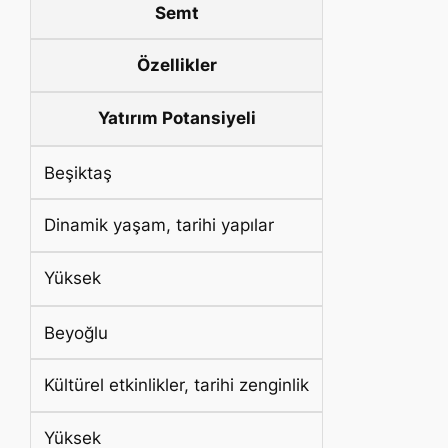
Semt
Özellikler
Yatırım Potansiyeli
Beşiktaş
Dinamik yaşam, tarihi yapılar
Yüksek
Beyoğlu
Kültürel etkinlikler, tarihi zenginlik
Yüksek