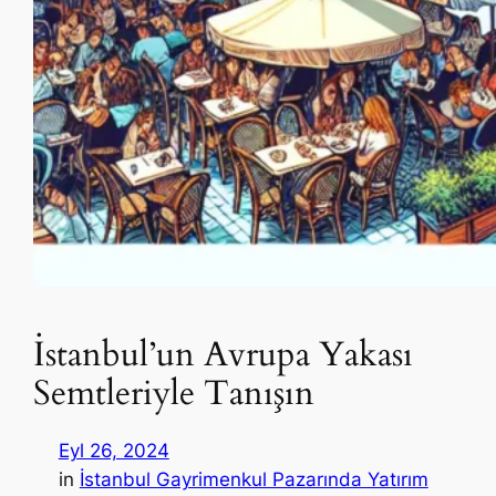
İstanbul’un Avrupa Yakası
Semtleriyle Tanışın
Eyl 26, 2024
in
İstanbul Gayrimenkul Pazarında Yatırım