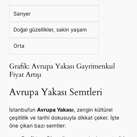
Sarıyer
Doğal güzellikler, sakin yaşam
Orta
Grafik: Avrupa Yakası Gayrimenkul
Fiyat Artışı
Avrupa Yakası Semtleri
İstanbul’un
Avrupa Yakası
, zengin kültürel
çeşitlilik ve tarihi dokusuyla dikkat çeker. İşte
öne çıkan bazı semtler: