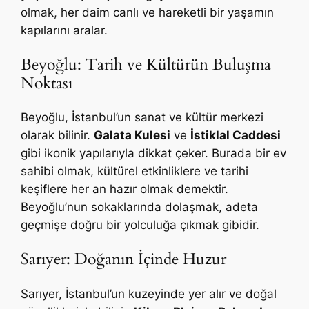
olmak, her daim canlı ve hareketli bir yaşamın
kapılarını aralar.
Beyoğlu: Tarih ve Kültürün Buluşma
Noktası
Beyoğlu, İstanbul’un sanat ve kültür merkezi
olarak bilinir.
Galata Kulesi
ve
İstiklal Caddesi
gibi ikonik yapılarıyla dikkat çeker. Burada bir ev
sahibi olmak, kültürel etkinliklere ve tarihi
keşiflere her an hazır olmak demektir.
Beyoğlu’nun sokaklarında dolaşmak, adeta
geçmişe doğru bir yolculuğa çıkmak gibidir.
Sarıyer: Doğanın İçinde Huzur
Sarıyer, İstanbul’un kuzeyinde yer alır ve doğal