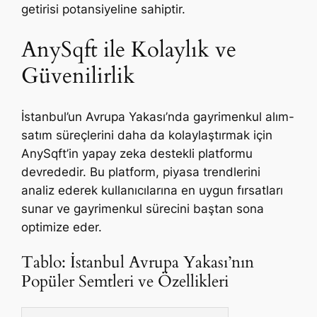
getirisi potansiyeline sahiptir.
AnySqft ile Kolaylık ve
Güvenilirlik
İstanbul’un Avrupa Yakası’nda gayrimenkul alım-
satım süreçlerini daha da kolaylaştırmak için
AnySqft’in yapay zeka destekli platformu
devrededir. Bu platform, piyasa trendlerini
analiz ederek kullanıcılarına en uygun fırsatları
sunar ve gayrimenkul sürecini baştan sona
optimize eder.
Tablo: İstanbul Avrupa Yakası’nın
Popüler Semtleri ve Özellikleri