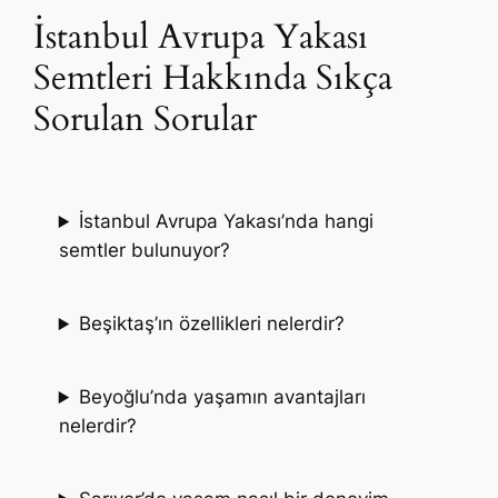
İstanbul Avrupa Yakası
Semtleri Hakkında Sıkça
Sorulan Sorular
İstanbul Avrupa Yakası’nda hangi
semtler bulunuyor?
Beşiktaş’ın özellikleri nelerdir?
Beyoğlu’nda yaşamın avantajları
nelerdir?