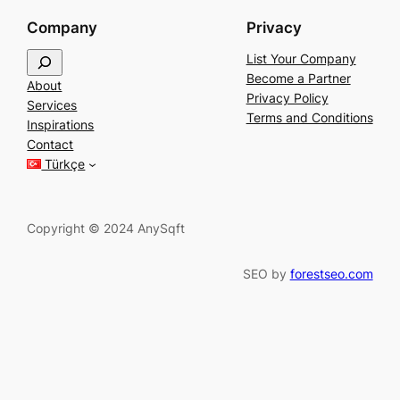
Company
Privacy
S
List Your Company
e
Become a Partner
About
a
Privacy Policy
Services
r
Terms and Conditions
Inspirations
c
Contact
h
Türkçe
Copyright © 2024 AnySqft
SEO by
forestseo.com