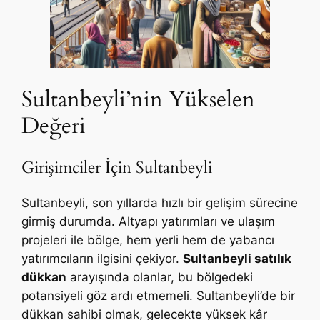
Sultanbeyli’nin Yükselen
Değeri
Girişimciler İçin Sultanbeyli
Sultanbeyli, son yıllarda hızlı bir gelişim sürecine
girmiş durumda. Altyapı yatırımları ve ulaşım
projeleri ile bölge, hem yerli hem de yabancı
yatırımcıların ilgisini çekiyor.
Sultanbeyli satılık
dükkan
arayışında olanlar, bu bölgedeki
potansiyeli göz ardı etmemeli. Sultanbeyli’de bir
dükkan sahibi olmak, gelecekte yüksek kâr