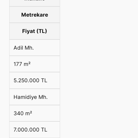
Metrekare
Fiyat (TL)
Adil Mh.
177 m²
5.250.000 TL
Hamidiye Mh.
340 m²
7.000.000 TL