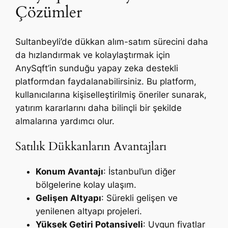
Çözümler
Sultanbeyli’de dükkan alım-satım sürecini daha
da hızlandırmak ve kolaylaştırmak için
AnySqft’in sunduğu yapay zeka destekli
platformdan faydalanabilirsiniz. Bu platform,
kullanıcılarına kişiselleştirilmiş öneriler sunarak,
yatırım kararlarını daha bilinçli bir şekilde
almalarına yardımcı olur.
Satılık Dükkanların Avantajları
Konum Avantajı
: İstanbul’un diğer
bölgelerine kolay ulaşım.
Gelişen Altyapı
: Sürekli gelişen ve
yenilenen altyapı projeleri.
Yüksek Getiri Potansiyeli
: Uygun fiyatlar