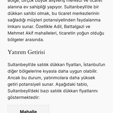
Bölge, birçok büyük alışveriş merkezi ve ticaret
alanına ev sahipliği yapıyor. Sultanbeyli’de bir
dükkan sahibi olmak, bu ticaret merkezlerinin
sağladığı müşteri potansiyelinden faydalanma
imkanı sunar. Özellikle Adil, Battalgazi ve
Mehmet Akif mahalleleri, ticaretin yoğun olduğu
bölgeler arasında.
Yatırım Getirisi
Sultanbeyli’de satılık dükkan fiyatları, İstanbul’un
diğer bölgelerine kıyasla daha uygun olabilir.
Ancak bu durum, yatırımcılara daha yüksek
getiri potansiyeli sunar. Aşağıdaki tablo,
Sultanbeyli’deki bazı satılık dükkan fiyatlarını
göstermektedir:
Mahalle