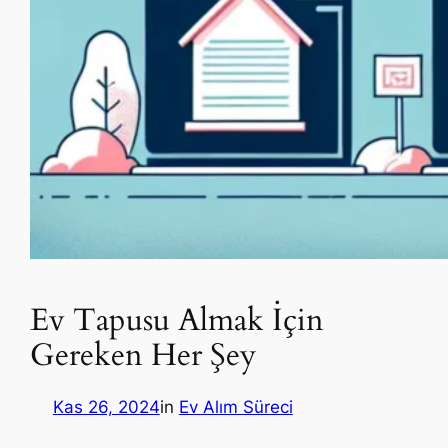
Ev Tapusu Almak İçin
Gereken Her Şey
Kas 26, 2024
in
Ev Alım Süreci