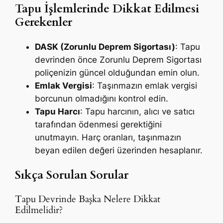
Tapu İşlemlerinde Dikkat Edilmesi
Gerekenler
DASK (Zorunlu Deprem Sigortası)
: Tapu
devrinden önce Zorunlu Deprem Sigortası
poliçenizin güncel olduğundan emin olun.
Emlak Vergisi
: Taşınmazın emlak vergisi
borcunun olmadığını kontrol edin.
Tapu Harcı
: Tapu harcının, alıcı ve satıcı
tarafından ödenmesi gerektiğini
unutmayın. Harç oranları, taşınmazın
beyan edilen değeri üzerinden hesaplanır.
Sıkça Sorulan Sorular
Tapu Devrinde Başka Nelere Dikkat
Edilmelidir?