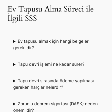
Ev Tapusu Alma Süreci ile
İlgili SSS
Ev tapusu almak için hangi belgeler
gereklidir?
Tapu devri işlemi ne kadar sürer?
Tapu devri sırasında ödeme yapılması
gereken harçlar nelerdir?
Zorunlu deprem sigortası (DASK) neden
önemlidir?