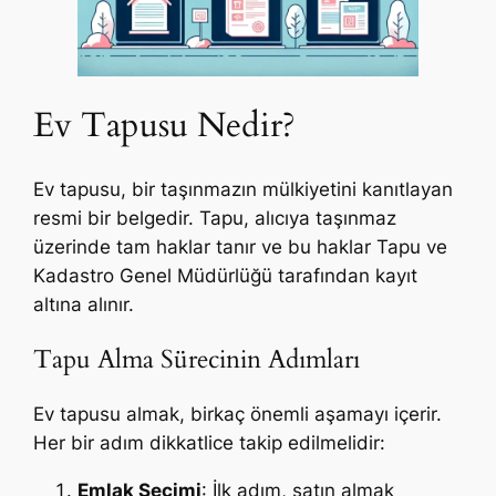
Ev Tapusu Nedir?
Ev tapusu, bir taşınmazın mülkiyetini kanıtlayan
resmi bir belgedir. Tapu, alıcıya taşınmaz
üzerinde tam haklar tanır ve bu haklar Tapu ve
Kadastro Genel Müdürlüğü tarafından kayıt
altına alınır.
Tapu Alma Sürecinin Adımları
Ev tapusu almak, birkaç önemli aşamayı içerir.
Her bir adım dikkatlice takip edilmelidir:
Emlak Seçimi
: İlk adım, satın almak