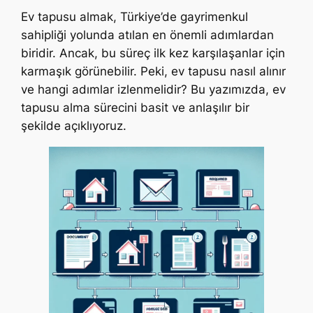
Ev tapusu almak, Türkiye’de gayrimenkul
sahipliği yolunda atılan en önemli adımlardan
biridir. Ancak, bu süreç ilk kez karşılaşanlar için
karmaşık görünebilir. Peki, ev tapusu nasıl alınır
ve hangi adımlar izlenmelidir? Bu yazımızda, ev
tapusu alma sürecini basit ve anlaşılır bir
şekilde açıklıyoruz.