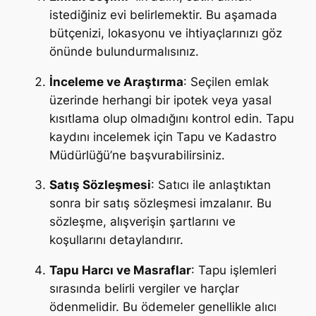
istediğiniz evi belirlemektir. Bu aşamada
bütçenizi, lokasyonu ve ihtiyaçlarınızı göz
önünde bulundurmalısınız.
İnceleme ve Araştırma
: Seçilen emlak
üzerinde herhangi bir ipotek veya yasal
kısıtlama olup olmadığını kontrol edin. Tapu
kaydını incelemek için Tapu ve Kadastro
Müdürlüğü’ne başvurabilirsiniz.
Satış Sözleşmesi
: Satıcı ile anlaştıktan
sonra bir satış sözleşmesi imzalanır. Bu
sözleşme, alışverişin şartlarını ve
koşullarını detaylandırır.
Tapu Harcı ve Masraflar
: Tapu işlemleri
sırasında belirli vergiler ve harçlar
ödenmelidir. Bu ödemeler genellikle alıcı