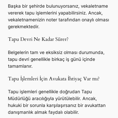
Başka bir şehirde bulunuyorsanız, vekaletname
vererek tapu işlemlerini yapabilirsiniz. Ancak,
vekaletnamenizin noter tarafından onaylı olması
gerekmektedir.
Tapu Devri Ne Kadar Sürer?
Belgelerin tam ve eksiksiz olması durumunda,
tapu devri genellikle birkaç iş günü içinde
tamamlanır.
Tapu İşlemleri İçin Avukata İhtiyaç Var mı?
Tapu işlemleri genellikle doğrudan Tapu
Müdürlüğü aracılığıyla yürütülebilir. Ancak,
hukuki bir sorunla karşılaşırsanız bir avukattan
danışmanlık almak faydalı olabilir.