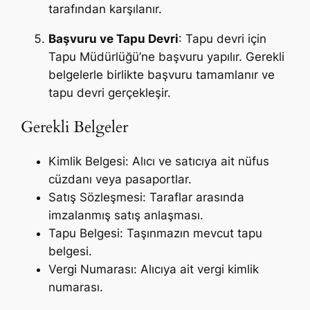
tarafından karşılanır.
Başvuru ve Tapu Devri
: Tapu devri için
Tapu Müdürlüğü’ne başvuru yapılır. Gerekli
belgelerle birlikte başvuru tamamlanır ve
tapu devri gerçekleşir.
Gerekli Belgeler
Kimlik Belgesi: Alıcı ve satıcıya ait nüfus
cüzdanı veya pasaportlar.
Satış Sözleşmesi: Taraflar arasında
imzalanmış satış anlaşması.
Tapu Belgesi: Taşınmazın mevcut tapu
belgesi.
Vergi Numarası: Alıcıya ait vergi kimlik
numarası.