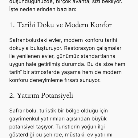
düşündüğünüzde, birçok avantaj sizi bekliyor.
İşte nedenlerinden bazıları:
1. Tarihi Doku ve Modern Konfor
Safranbolu’daki evler, modern konforu tarihi
dokuyla buluşturuyor. Restorasyon çalışmaları
ile yenilenen evler, günümüz standartlarına
uygun hale getirilmiş durumda. Bu da size hem
tarihî bir atmosferde yaşama hem de modern
konforu deneyimleme fırsatı sunuyor.
2. Yatırım Potansiyeli
Safranbolu, turistik bir bölge olduğu için
gayrimenkul yatırımları açısından büyük
potansiyel taşıyor. Turistlerin yoğun ilgi
gösterdiği bu şehirde, müstakil ev yatırımı