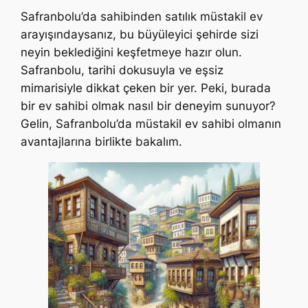
Safranbolu’da sahibinden satılık müstakil ev
arayışındaysanız, bu büyüleyici şehirde sizi
neyin beklediğini keşfetmeye hazır olun.
Safranbolu, tarihi dokusuyla ve eşsiz
mimarisiyle dikkat çeken bir yer. Peki, burada
bir ev sahibi olmak nasıl bir deneyim sunuyor?
Gelin, Safranbolu’da müstakil ev sahibi olmanın
avantajlarına birlikte bakalım.