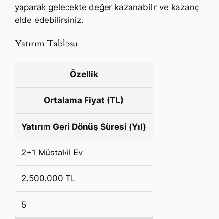
yaparak gelecekte değer kazanabilir ve kazanç
elde edebilirsiniz.
Yatırım Tablosu
Özellik
Ortalama Fiyat (TL)
Yatırım Geri Dönüş Süresi (Yıl)
2+1 Müstakil Ev
2.500.000 TL
5