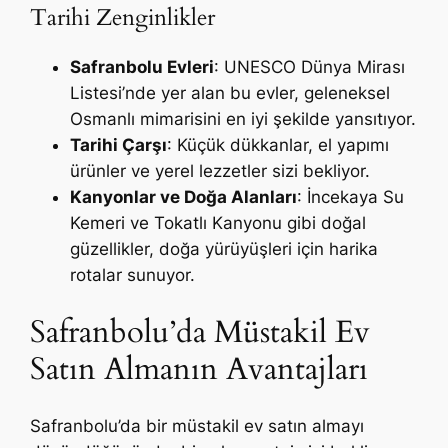
Tarihi Zenginlikler
Safranbolu Evleri
: UNESCO Dünya Mirası
Listesi’nde yer alan bu evler, geleneksel
Osmanlı mimarisini en iyi şekilde yansıtıyor.
Tarihi Çarşı
: Küçük dükkanlar, el yapımı
ürünler ve yerel lezzetler sizi bekliyor.
Kanyonlar ve Doğa Alanları
: İncekaya Su
Kemeri ve Tokatlı Kanyonu gibi doğal
güzellikler, doğa yürüyüşleri için harika
rotalar sunuyor.
Safranbolu’da Müstakil Ev
Satın Almanın Avantajları
Safranbolu’da bir müstakil ev satın almayı