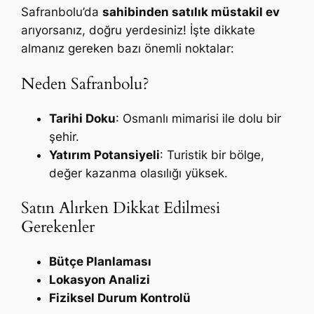
Safranbolu’da
sahibinden satılık müstakil ev
arıyorsanız, doğru yerdesiniz! İşte dikkate
almanız gereken bazı önemli noktalar:
Neden Safranbolu?
Tarihi Doku
: Osmanlı mimarisi ile dolu bir
şehir.
Yatırım Potansiyeli
: Turistik bir bölge,
değer kazanma olasılığı yüksek.
Satın Alırken Dikkat Edilmesi
Gerekenler
Bütçe Planlaması
Lokasyon Analizi
Fiziksel Durum Kontrolü