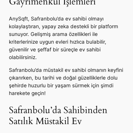
Gayrimenkul İşlemleri
AnySqft, Safranbolu’da ev sahibi olmayı
kolaylaştıran, yapay zeka destekli bir platform
sunuyor. Gelişmiş arama özellikleri ile
kriterlerinize uygun evleri hızlıca bulabilir,
güvenilir ve şeffaf bir süreçle ev sahibi
olabilirsiniz.
Safranbolu’da müstakil ev sahibi olmanın keyfini
çıkarırken, bu tarihi ve doğal güzelliklerle dolu
şehirde huzurlu bir yaşam sürmek için şimdi
harekete geçin!
Safranbolu’da Sahibinden
Satılık Müstakil Ev