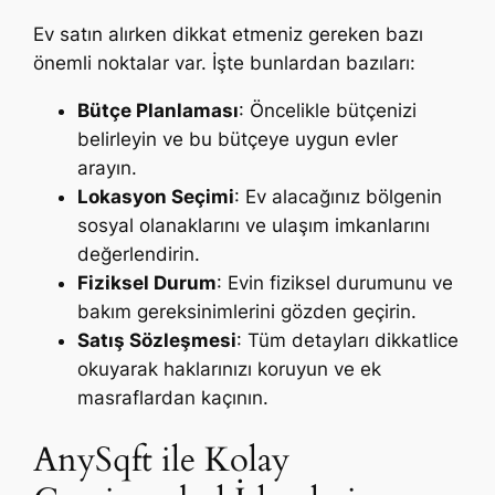
Ev satın alırken dikkat etmeniz gereken bazı
önemli noktalar var. İşte bunlardan bazıları:
Bütçe Planlaması
: Öncelikle bütçenizi
belirleyin ve bu bütçeye uygun evler
arayın.
Lokasyon Seçimi
: Ev alacağınız bölgenin
sosyal olanaklarını ve ulaşım imkanlarını
değerlendirin.
Fiziksel Durum
: Evin fiziksel durumunu ve
bakım gereksinimlerini gözden geçirin.
Satış Sözleşmesi
: Tüm detayları dikkatlice
okuyarak haklarınızı koruyun ve ek
masraflardan kaçının.
AnySqft ile Kolay