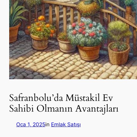
Safranbolu’da Müstakil Ev
Sahibi Olmanın Avantajları
Oca 1, 2025
in
Emlak Satışı