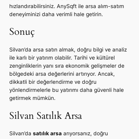
hızlandırabilirsiniz. AnySqft ile arsa alım-satım
deneyiminizi daha verimli hale getirin.
Sonuç
Silvan’da arsa satın almak, doğru bilgi ve analiz
ile karlı bir yatırım olabilir. Tarihi ve kültürel
zenginliklerin yanı sıra ekonomik gelişmeler de
bölgedeki arsa değerlerini artırıyor. Ancak,
dikkatli bir değerlendirme ve doğru
yönlendirmelerle bu yatırımı daha güvenli hale
getirmek mümkün.
Silvan Satılık Arsa
Silvan’da
satılık arsa
arıyorsanız, doğru