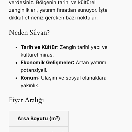
yerdesiniz. Bölgenin tarihi ve kültürel
zenginlikleri, yatırım fırsatları sunuyor. İşte
dikkat etmeniz gereken bazı noktalar:
Neden Silvan?
Tarih ve Kültür
: Zengin tarihi yapı ve
kültürel miras.
Ekonomik Gelişmeler
: Artan yatırım
potansiyeli.
Konum
: Ulaşım ve sosyal olanaklara
yakınlık.
Fiyat Aralığı
Arsa Boyutu (m²)