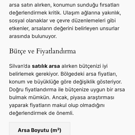
arsa satın alırken, konumun sunduğu fırsatları
değerlendirmek kritik. Ulaşım ağlarına yakınlık,
sosyal olanaklar ve çevre düzenlemeleri gibi
etkenler, arsaların değerini belirleyen unsurlar
arasında bulunuyor.
Bütçe ve Fiyatlandırma
Silvan’da
satılık arsa
alırken bütçenizi iyi
belirlemek gerekiyor. Bölgedeki arsa fiyatları,
konum ve büyüklüğe göre değişiklik gösteriyor.
Doğru fiyatlandırma ile bütçenize uygun bir arsa
bulmak mümkün. Ancak, piyasa araştırması
yaparak fiyatların makul olup olmadığını
değerlendirmek de önemli.
Arsa Boyutu (m²)