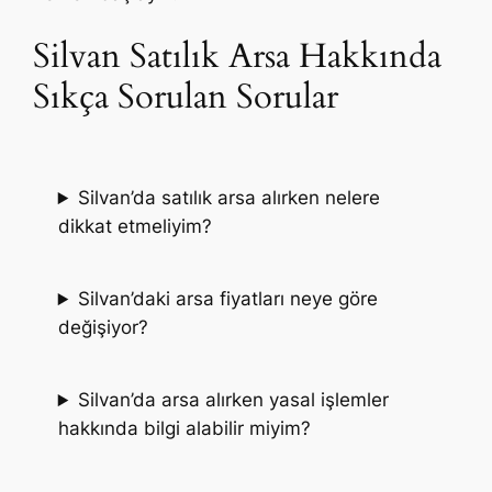
Silvan Satılık Arsa Hakkında
Sıkça Sorulan Sorular
Silvan’da satılık arsa alırken nelere
dikkat etmeliyim?
Silvan’daki arsa fiyatları neye göre
değişiyor?
Silvan’da arsa alırken yasal işlemler
hakkında bilgi alabilir miyim?