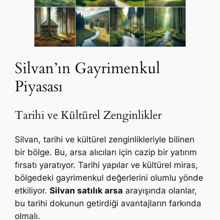
Silvan’ın Gayrimenkul
Piyasası
Tarihi ve Kültürel Zenginlikler
Silvan, tarihi ve kültürel zenginlikleriyle bilinen
bir bölge. Bu, arsa alıcıları için cazip bir yatırım
fırsatı yaratıyor. Tarihi yapılar ve kültürel miras,
bölgedeki gayrimenkul değerlerini olumlu yönde
etkiliyor.
Silvan satılık arsa
arayışında olanlar,
bu tarihi dokunun getirdiği avantajların farkında
olmalı.