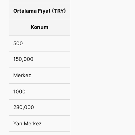
Ortalama Fiyat (TRY)
Konum
500
150,000
Merkez
1000
280,000
Yarı Merkez