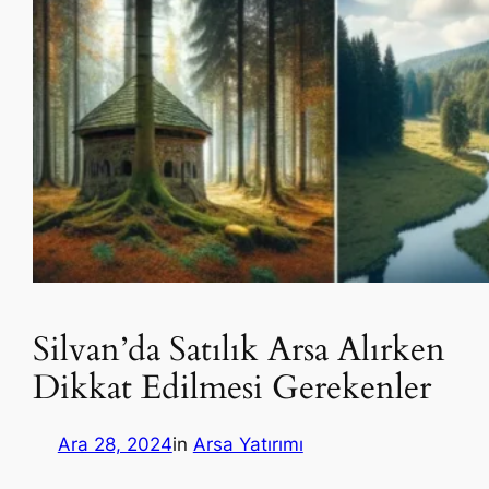
Silvan’da Satılık Arsa Alırken
Dikkat Edilmesi Gerekenler
Ara 28, 2024
in
Arsa Yatırımı