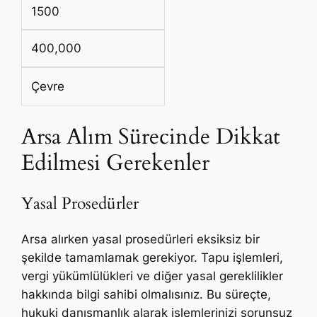
1500
400,000
Çevre
Arsa Alım Sürecinde Dikkat
Edilmesi Gerekenler
Yasal Prosedürler
Arsa alırken yasal prosedürleri eksiksiz bir
şekilde tamamlamak gerekiyor. Tapu işlemleri,
vergi yükümlülükleri ve diğer yasal gereklilikler
hakkında bilgi sahibi olmalısınız. Bu süreçte,
hukuki danışmanlık alarak işlemlerinizi sorunsuz