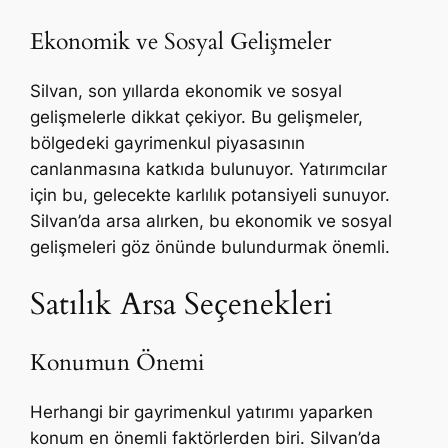
Ekonomik ve Sosyal Gelişmeler
Silvan, son yıllarda ekonomik ve sosyal
gelişmelerle dikkat çekiyor. Bu gelişmeler,
bölgedeki gayrimenkul piyasasının
canlanmasına katkıda bulunuyor. Yatırımcılar
için bu, gelecekte karlılık potansiyeli sunuyor.
Silvan’da arsa alırken, bu ekonomik ve sosyal
gelişmeleri göz önünde bulundurmak önemli.
Satılık Arsa Seçenekleri
Konumun Önemi
Herhangi bir gayrimenkul yatırımı yaparken
konum en önemli faktörlerden biri. Silvan’da