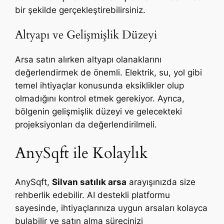
bir şekilde gerçekleştirebilirsiniz.
Altyapı ve Gelişmişlik Düzeyi
Arsa satın alırken altyapı olanaklarını
değerlendirmek de önemli. Elektrik, su, yol gibi
temel ihtiyaçlar konusunda eksiklikler olup
olmadığını kontrol etmek gerekiyor. Ayrıca,
bölgenin gelişmişlik düzeyi ve gelecekteki
projeksiyonları da değerlendirilmeli.
AnySqft ile Kolaylık
AnySqft,
Silvan satılık arsa
arayışınızda size
rehberlik edebilir. AI destekli platformu
sayesinde, ihtiyaçlarınıza uygun arsaları kolayca
bulabilir ve satın alma sürecinizi