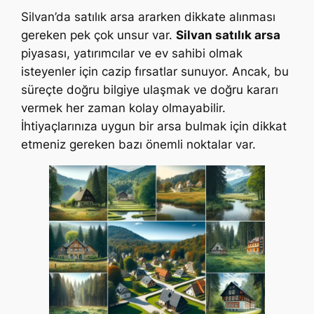
Silvan’da satılık arsa ararken dikkate alınması
gereken pek çok unsur var.
Silvan satılık arsa
piyasası, yatırımcılar ve ev sahibi olmak
isteyenler için cazip fırsatlar sunuyor. Ancak, bu
süreçte doğru bilgiye ulaşmak ve doğru kararı
vermek her zaman kolay olmayabilir.
İhtiyaçlarınıza uygun bir arsa bulmak için dikkat
etmeniz gereken bazı önemli noktalar var.