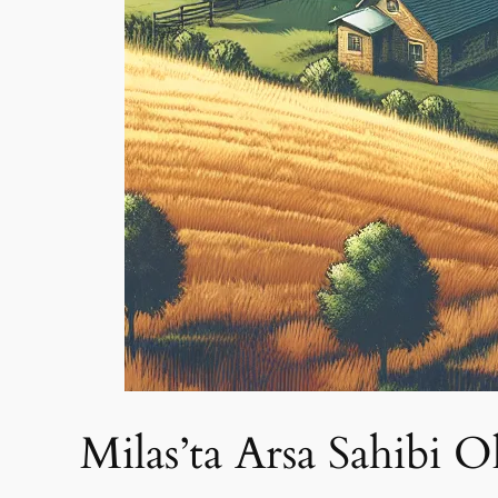
Milas’ta Arsa Sahibi O