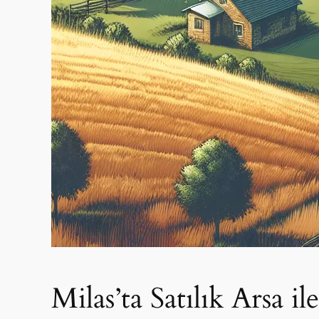
Milas’ta Satılık Arsa 