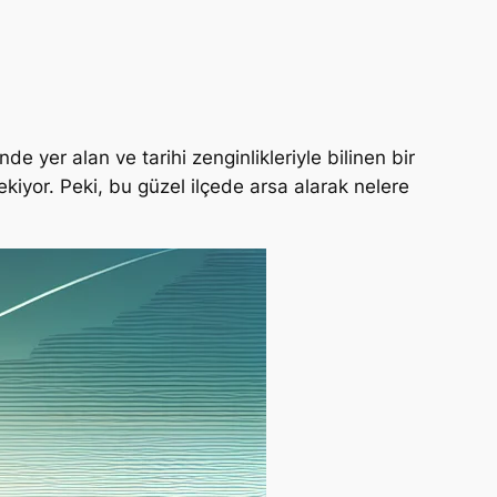
nde yer alan ve tarihi zenginlikleriyle bilinen bir
ekiyor. Peki, bu güzel ilçede arsa alarak nelere