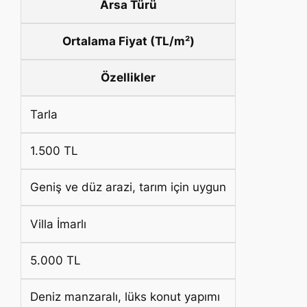
Arsa Türü
Ortalama Fiyat (TL/m²)
Özellikler
Tarla
1.500 TL
Geniş ve düz arazi, tarım için uygun
Villa İmarlı
5.000 TL
Deniz manzaralı, lüks konut yapımı