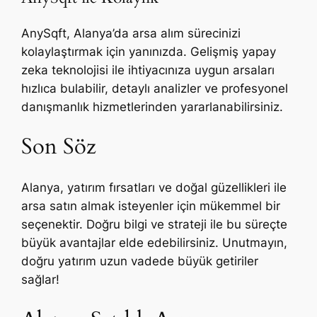
AnySqft, Alanya’da arsa alım sürecinizi
kolaylaştırmak için yanınızda. Gelişmiş yapay
zeka teknolojisi ile ihtiyacınıza uygun arsaları
hızlıca bulabilir, detaylı analizler ve profesyonel
danışmanlık hizmetlerinden yararlanabilirsiniz.
Son Söz
Alanya, yatırım fırsatları ve doğal güzellikleri ile
arsa satın almak isteyenler için mükemmel bir
seçenektir. Doğru bilgi ve strateji ile bu süreçte
büyük avantajlar elde edebilirsiniz. Unutmayın,
doğru yatırım uzun vadede büyük getiriler
sağlar!