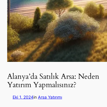
Alanya’da Satılık Arsa: Neden
Yatırım Yapmalısınız?
Eki 1, 2024
in
Arsa Yatırımı