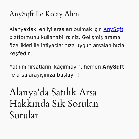
AnySqft İle Kolay Alım
Alanya’daki en iyi arsaları bulmak için
AnySqft
platformunu kullanabilirsiniz. Gelişmiş arama
özellikleri ile ihtiyaçlarınıza uygun arsaları hızla
keşfedin.
Yatırım fırsatlarını kaçırmayın, hemen
AnySqft
ile arsa arayışınıza başlayın!
Alanya’da Satılık Arsa
Hakkında Sık Sorulan
Sorular