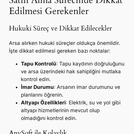
Edilmesi Gerekenler
Hukuki Süreç ve Dikkat Edilecekler
Arsa alırken hukuki süreçler oldukça önemlidir.
İşte dikkat edilmesi gereken bazı noktalar:
Tapu Kontrolü
: Tapu kaydının doğruluğunu
ve arsa üzerindeki hak sahipliğini mutlaka
kontrol edin.
İmar Durumu
: Arsanın imar durumunu ve
planlarını öğrenin.
Altyapı Özellikleri
: Elektrik, su ve yol gibi
altyapı hizmetlerinin mevcut olup
olmadığını kontrol edin.
AnySqft ile Kolaylık