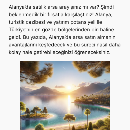
Alanya’da satılık arsa arayışınız mı var? Şimdi
beklenmedik bir fırsatla karşılaştınız! Alanya,
turistik cazibesi ve yatırım potansiyeli ile
Türkiye’nin en gözde bölgelerinden biri haline
geldi. Bu yazıda, Alanya’da arsa satın almanın
avantajlarını keşfedecek ve bu süreci nasıl daha
kolay hale getirebileceğinizi öğreneceksiniz.