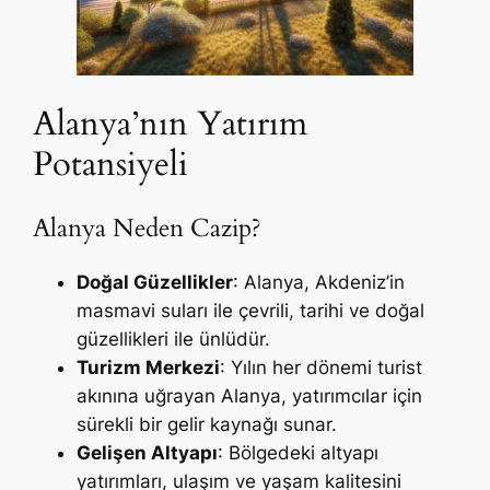
Alanya’nın Yatırım
Potansiyeli
Alanya Neden Cazip?
Doğal Güzellikler
: Alanya, Akdeniz’in
masmavi suları ile çevrili, tarihi ve doğal
güzellikleri ile ünlüdür.
Turizm Merkezi
: Yılın her dönemi turist
akınına uğrayan Alanya, yatırımcılar için
sürekli bir gelir kaynağı sunar.
Gelişen Altyapı
: Bölgedeki altyapı
yatırımları, ulaşım ve yaşam kalitesini