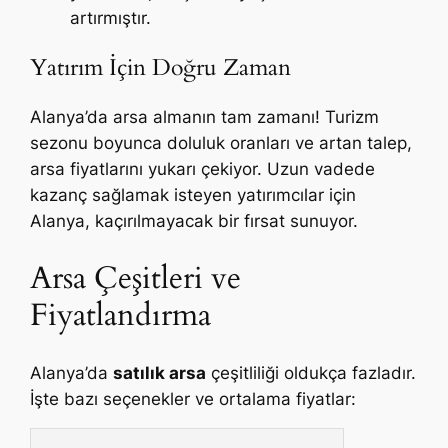
artırmıştır.
Yatırım İçin Doğru Zaman
Alanya’da arsa almanın tam zamanı! Turizm
sezonu boyunca doluluk oranları ve artan talep,
arsa fiyatlarını yukarı çekiyor. Uzun vadede
kazanç sağlamak isteyen yatırımcılar için
Alanya, kaçırılmayacak bir fırsat sunuyor.
Arsa Çeşitleri ve
Fiyatlandırma
Alanya’da
satılık arsa
çeşitliliği oldukça fazladır.
İşte bazı seçenekler ve ortalama fiyatlar: