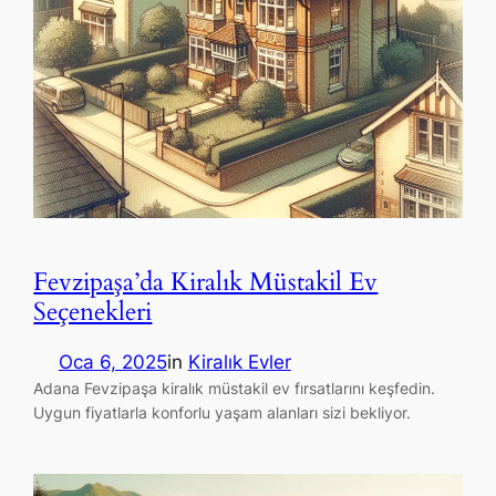
Fevzipaşa’da Kiralık Müstakil Ev
Seçenekleri
Oca 6, 2025
in
Kiralık Evler
Adana Fevzipaşa kiralık müstakil ev fırsatlarını keşfedin.
Uygun fiyatlarla konforlu yaşam alanları sizi bekliyor.