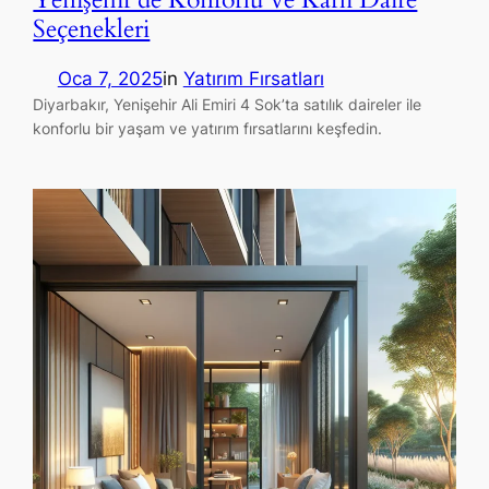
Seçenekleri
Oca 7, 2025
in
Yatırım Fırsatları
Diyarbakır, Yenişehir Ali Emiri 4 Sok’ta satılık daireler ile
konforlu bir yaşam ve yatırım fırsatlarını keşfedin.