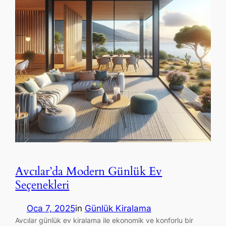
Avcılar’da Modern Günlük Ev
Seçenekleri
Oca 7, 2025
in
Günlük Kiralama
Avcılar günlük ev kiralama ile ekonomik ve konforlu bir