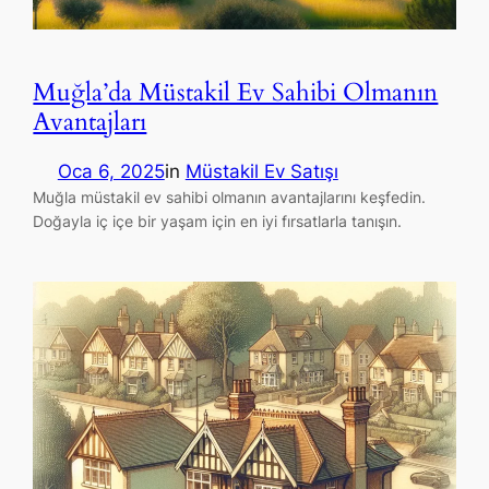
Muğla’da Müstakil Ev Sahibi Olmanın
Avantajları
Oca 6, 2025
in
Müstakil Ev Satışı
Muğla müstakil ev sahibi olmanın avantajlarını keşfedin.
Doğayla iç içe bir yaşam için en iyi fırsatlarla tanışın.