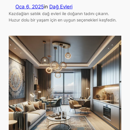
Oca 6, 2025
in
Dağ Evleri
Kazdağları satılık dağ evleri ile doğanın tadını çıkarın.
Huzur dolu bir yaşam için en uygun seçenekleri keşfedin.