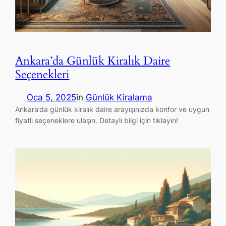
Ankara’da Günlük Kiralık Daire
Seçenekleri
Oca 5, 2025
in
Günlük Kiralama
Ankara’da günlük kiralık daire arayışınızda konfor ve uygun
fiyatlı seçeneklere ulaşın. Detaylı bilgi için tıklayın!