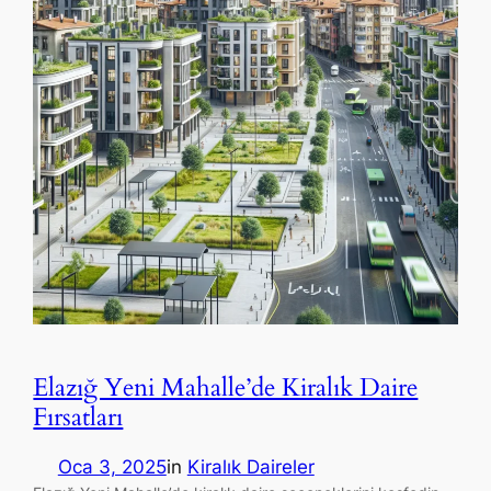
Elazığ Yeni Mahalle’de Kiralık Daire
Fırsatları
Oca 3, 2025
in
Kiralık Daireler